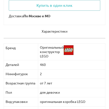
Купить в один клик
Доставка
Характеристики
Оригинальный
Бренд
конструктор
LEGO
Деталей
460
Минифигурок
2
Возрастная группа
от 7 лет
Пол
для девочки
Вид упаковки
оригинальная коробка LEGO