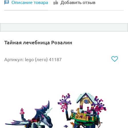
Описание товара
Добавить отзыв
Тайная лечебница Розалин
Артикул: lego (лего) 41187