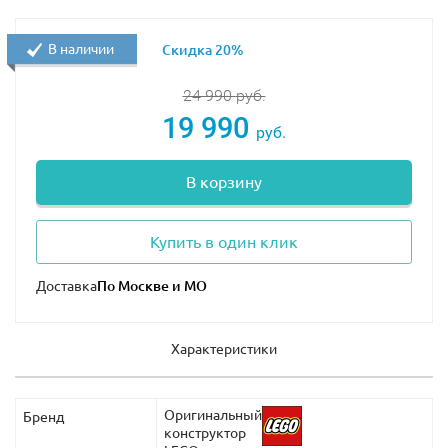
В наличии
Скидка 20%
24 990
руб.
19 990
руб.
В корзину
Купить в один клик
Доставка
Характеристики
Оригинальный
Бренд
конструктор