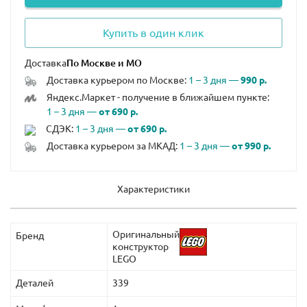
Купить в один клик
Доставка
Доставка курьером по Москве:
1 – 3 дня —
990 р.
Яндекс.Маркет - получение в ближайшем пункте:
1 – 3 дня —
от 690 р.
СДЭК:
1 – 3 дня —
от 690 р.
Доставка курьером за МКАД:
1 – 3 дня —
от 990 р.
Характеристики
Оригинальный
Бренд
конструктор
LEGO
Деталей
339