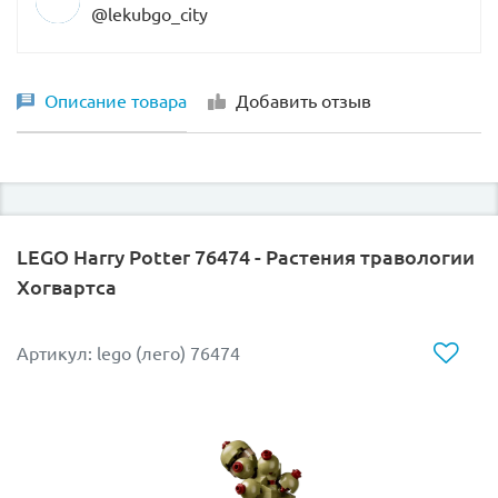
@lekubgo_city
Описание товара
Добавить отзыв
LEGO Harry Potter 76474 - Растения травологии
Хогвартса
Артикул: lego (лего) 76474