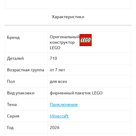
Характеристики
Оригинальный
Бренд
конструктор
LEGO
Деталей
710
Возрастная группа
от 7 лет
Пол
для всех
Вид упаковки
фирменный пакетик LEGO
Тема
Приключения
Серия
Minecraft
Год
2026