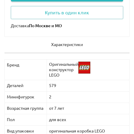
Купить в один клик
Доставка
Характеристики
Оригинальный
Бренд
конструктор
LEGO
Деталей
579
Минифигурок
2
Возрастная группа
от 7 лет
Пол
для всех
Вид упаковки
оригинальная коробка LEGO