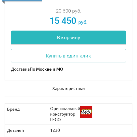
20 600
руб.
15 450
руб.
В корзину
Купить в один клик
Доставка
Характеристики
Оригинальный
Бренд
конструктор
LEGO
Деталей
1230