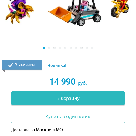
В наличии
Новинка!
14 990
руб.
В корзину
Купить в один клик
Доставка