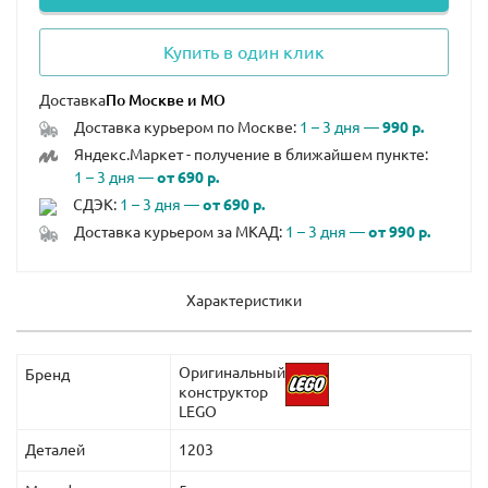
Купить в один клик
Доставка
Доставка курьером по Москве:
1 – 3 дня —
990 р.
Яндекс.Маркет - получение в ближайшем пункте:
1 – 3 дня —
от 690 р.
СДЭК:
1 – 3 дня —
от 690 р.
Доставка курьером за МКАД:
1 – 3 дня —
от 990 р.
Характеристики
Оригинальный
Бренд
конструктор
LEGO
Деталей
1203