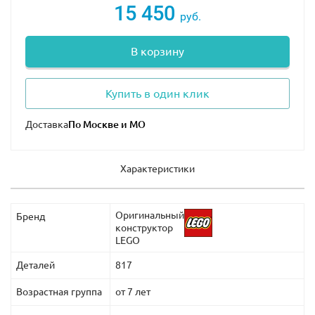
15 450
руб.
В корзину
Купить в один клик
Доставка
Характеристики
Оригинальный
Бренд
конструктор
LEGO
Деталей
817
Возрастная группа
от 7 лет