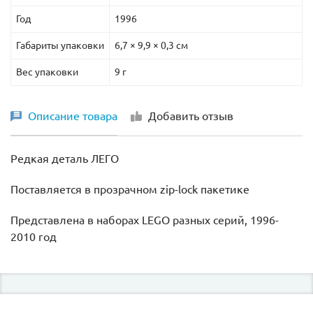
Год
1996
Габариты упаковки
6,7 × 9,9 × 0,3 см
Вес упаковки
9 г
Описание товара
Добавить отзыв
Редкая деталь ЛЕГО
Поставляется в прозрачном zip-lock пакетике
Представлена в наборах LEGO разных серий, 1996-
2010 год