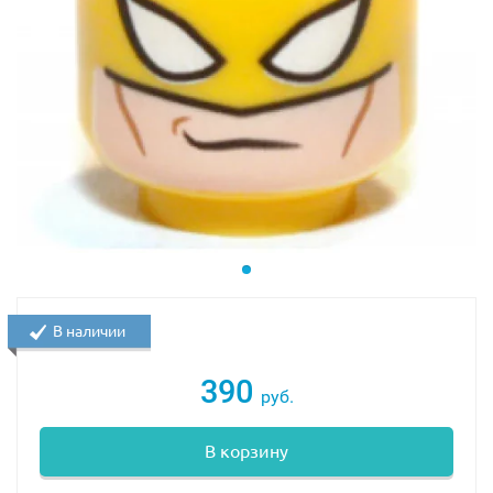
В наличии
390
руб.
В корзину