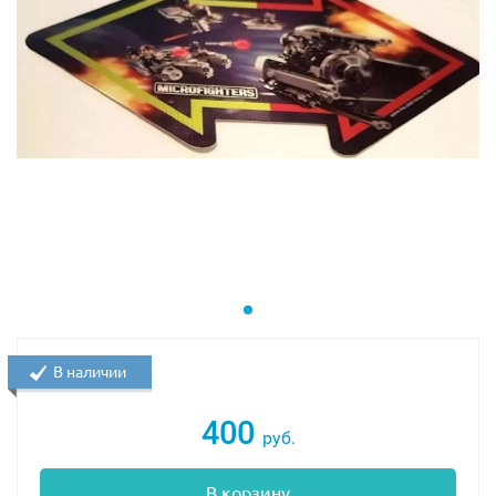
В наличии
400
руб.
В корзину