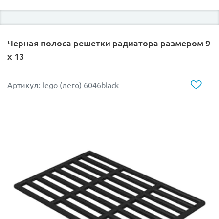
Черная полоса решетки радиатора размером 9
x 13
Артикул: lego (лего) 6046black