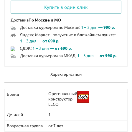
Купить в один клик
Доставка
Доставка курьером по Москве:
1 – 3 дня —
990 р.
Яндекс.Маркет - получение в ближайшем пункте:
1 – 3 дня —
от 690 р.
СДЭК:
1 – 3 дня —
от 690 р.
Доставка курьером за МКАД:
1 – 3 дня —
от 990 р.
Характеристики
Оригинальный
Бренд
конструктор
LEGO
Деталей
1
Возрастная группа
от 7 лет