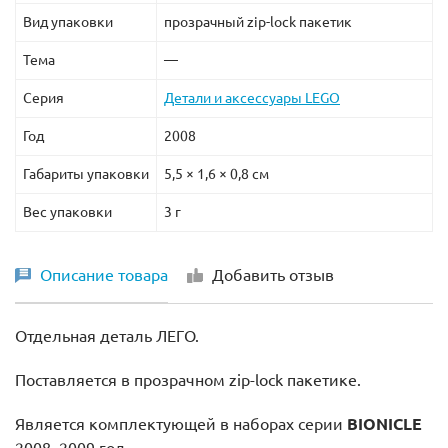
Вид упаковки
прозрачный zip-lock пакетик
Тема
—
Серия
Детали и аксессуары LEGO
Год
2008
Габариты упаковки
5,5 × 1,6 × 0,8 см
Вес упаковки
3 г
Описание товара
Добавить отзыв
Отдельная деталь ЛЕГО.
Поставляется в прозрачном zip-lock пакетике.
Является комплектующей в наборах серии
BIONICLE
2008, 2009 год