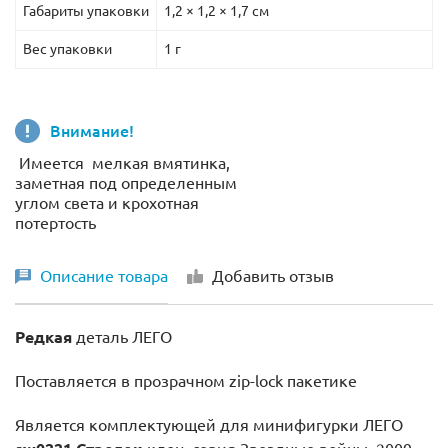
Габариты упаковки
1,2 × 1,2 × 1,7 см
Вес упаковки
1 г
Внимание!
Имеется мелкая вмятинка,
заметная под определенным
углом света и крохотная
потертость
Описание товара
Добавить отзыв
Редкая
деталь ЛЕГО
Поставляется в прозрачном zip-lock пакетике
Является комплектующей для минифигурки ЛЕГО