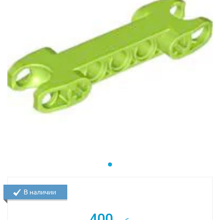
В наличии
400