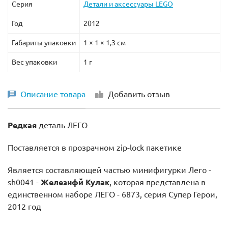
Серия
Детали и аксессуары LEGO
Год
2012
Габариты упаковки
1 × 1 × 1,3 см
Вес упаковки
1 г
Описание товара
Добавить отзыв
Редкая
деталь ЛЕГО
Поставляется в прозрачном zip-lock пакетике
Является составляющей частью минифигурки Лего -
sh0041 -
Железнфй Кулак
, которая представлена в
единственном наборе ЛЕГО - 6873, серия Супер Герои,
2012 год