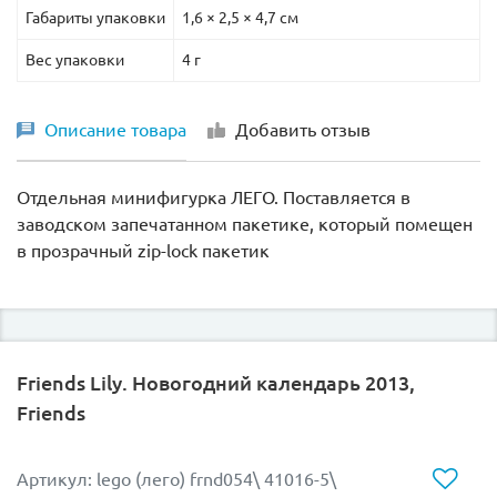
Габариты упаковки
1,6 × 2,5 × 4,7 см
Вес упаковки
4 г
Описание товара
Добавить отзыв
Отдельная минифигурка ЛЕГО. Поставляется в
заводском запечатанном пакетике, который помещен
в прозрачный zip-lock пакетик
Friends Lily. Новогодний календарь 2013,
Friends
Артикул: lego (лего) frnd054\ 41016-5\