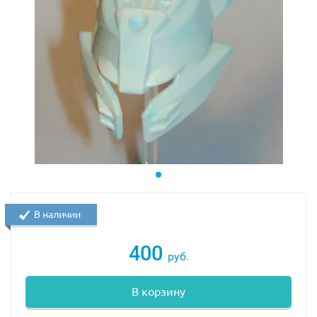
В наличии
400
руб.
В корзину