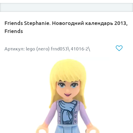
Friends Stephanie. Новогодний календарь 2013,
Friends
Артикул: lego (лего) frnd053\ 41016-2\