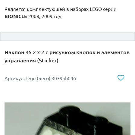
Является комплектующей в наборах LEGO серии
BIONICLE
2008, 2009 год
Наклон 45 2 x 2 с рисунком кнопок и элементов
управления (Sticker)
Артикул: lego (лего) 3039pb046