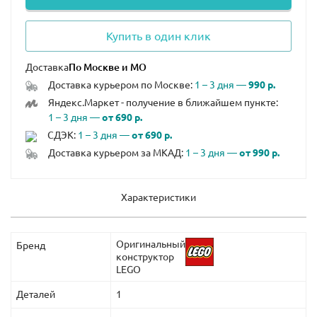
Купить в один клик
Доставка
Доставка курьером по Москве:
1 – 3 дня —
990 р.
Яндекс.Маркет - получение в ближайшем пункте:
1 – 3 дня —
от 690 р.
СДЭК:
1 – 3 дня —
от 690 р.
Доставка курьером за МКАД:
1 – 3 дня —
от 990 р.
Характеристики
Оригинальный
Бренд
конструктор
LEGO
Деталей
1