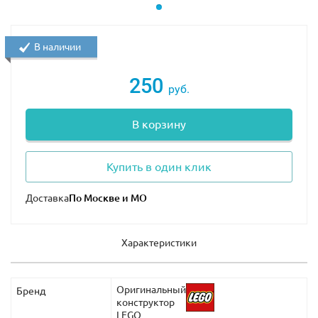
В наличии
250
руб.
В корзину
Купить в один клик
Доставка
Характеристики
Оригинальный
Бренд
конструктор
LEGO