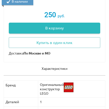
В наличии
250
руб.
В корзину
Купить в один клик
Доставка
Характеристики
Оригинальный
Бренд
конструктор
LEGO
Деталей
1