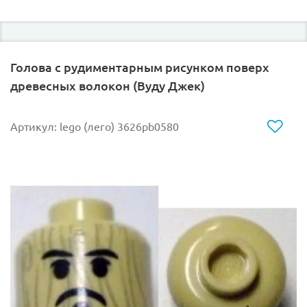
Голова с рудиментарным рисунком поверх
древесных волокон (Вуду Джек)
Артикул: lego (лего) 3626pb0580