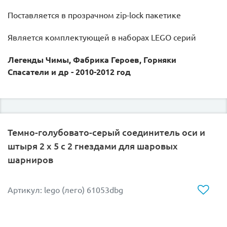
Поставляется в прозрачном zip-lock пакетике
Является комплектующей в наборах LEGO серий
Легенды Чимы, Фабрика Героев, Горняки
Спасатели и др - 2010-2012 год
Темно-голубовато-серый соединитель оси и
штыря 2 x 5 с 2 гнездами для шаровых
шарниров
Артикул: lego (лего) 61053dbg