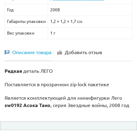
Год
2008
Габариты упаковки
1,2 × 1,2 × 1,7 см
Вес упаковки
1 г
Описание товара
Добавить отзыв
Редкая
деталь ЛЕГО
Поставляется в прозрачном zip-lock пакетике
Является комплектующей для минифигурки Лего
sw0192 Асока Тано
, серия Звездные войны, 2008 год