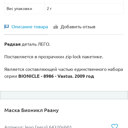
Вес упаковки
2 г
Описание товара
Добавить отзыв
Редкая
деталь ЛЕГО.
Поставляется в прозрачном zip-lock пакетике.
Является составляющей частью единственного набора
серии
BIONICLE - 8986 - Vastus. 2009 год
Маска Бионикл Раану
Артикул: lego (лего) 64320pb01