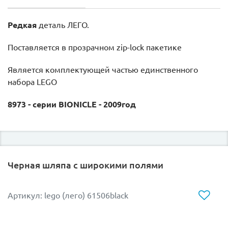
Редкая
деталь ЛЕГО.
Поставляется в прозрачном zip-lock пакетике
Является комплектующей частью единственного
набора LEGO
8973 - серии BIONICLE - 2009год
Черная шляпа с широкими полями
Артикул: lego (лего) 61506black