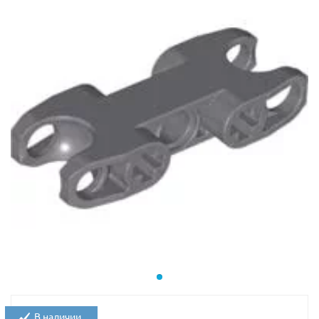
В наличии