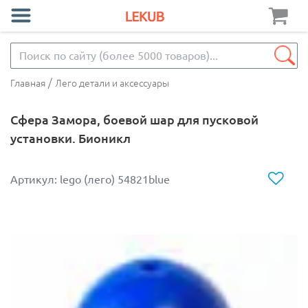
/
Главная
Лего детали и аксессуары
Сфера Замора, боевой шар для пусковой
установки. Бионикл
Артикул: lego (лего) 54821blue