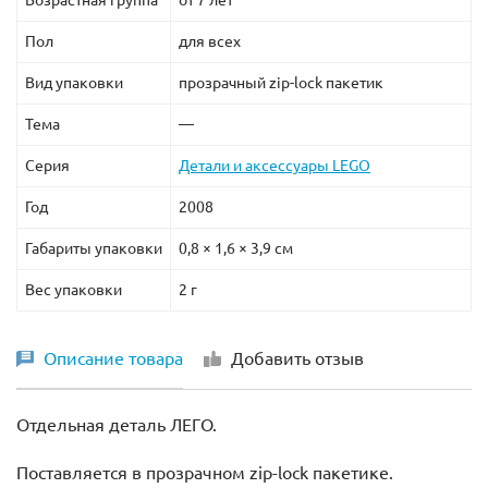
Пол
для всех
Вид упаковки
прозрачный zip-lock пакетик
Тема
—
Серия
Детали и аксессуары LEGO
Год
2008
Габариты упаковки
0,8 × 1,6 × 3,9 см
Вес упаковки
2 г
Описание товара
Добавить отзыв
Отдельная деталь ЛЕГО.
Поставляется в прозрачном zip-lock пакетике.