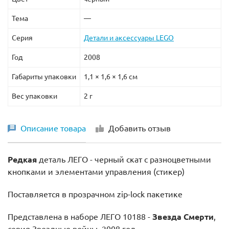
Тема
—
Серия
Детали и аксессуары LEGO
Год
2008
Габариты упаковки
1,1 × 1,6 × 1,6 см
Вес упаковки
2 г
Описание товара
Добавить отзыв
Редкая
деталь ЛЕГО - черный скат с разноцветными
кнопками и элементами управления (стикер)
Поставляется в прозрачном zip-lock пакетике
Представлена в наборе ЛЕГО 10188 -
Звезда Смерти
,