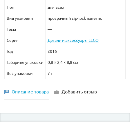
Пол
для всех
Вид упаковки
прозрачный zip-lock пакетик
Тема
—
Серия
Детали и аксессуары LEGO
Год
2016
Габариты упаковки
0,8 × 2,4 × 8,8 см
Вес упаковки
7 г
Описание товара
Добавить отзыв