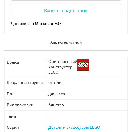
Купить в один клик
Доставка
Характеристики
Оригинальный
Бренд
конструктор
LEGO
Возрастная группа
от 7 лет
Пол
для всех
Вид упаковки
блистер
Тема
—
Серия
Детали и аксессуары LEGO