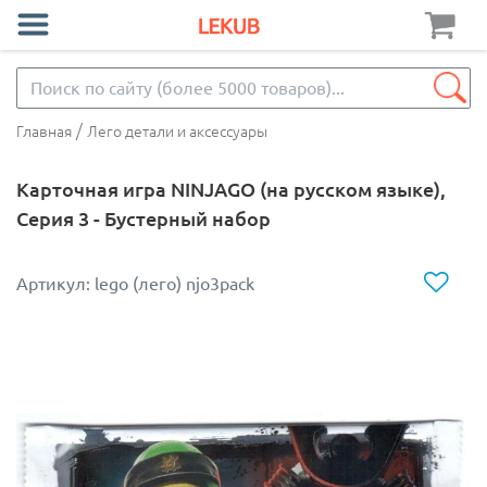
/
Главная
Лего детали и аксессуары
Карточная игра NINJAGO (на русском языке),
Серия 3 - Бустерный набор
Артикул: lego (лего) njo3pack