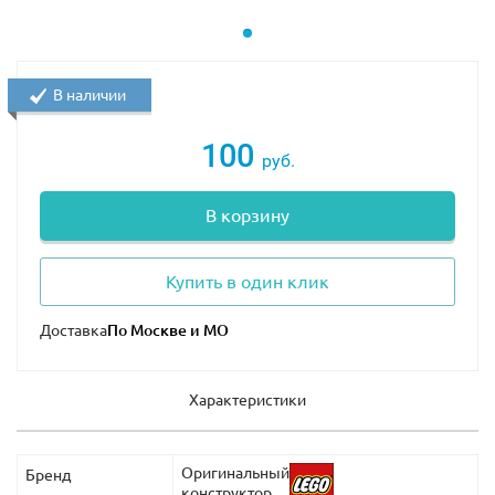
В наличии
100
руб.
В корзину
Купить в один клик
Доставка
Характеристики
Оригинальный
Бренд
конструктор