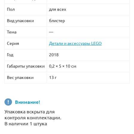
Пол
для всех
Вид упаковки
блистер
Тема
—
Серия
Детали и аксессуары LEGO
Год
2018
Габариты упаковки
0,2 × 5 × 10 см
Вес упаковки
13 г
Внимание!
Упаковка вскрыта для
контроля комплектации.
В наличии 1 штука