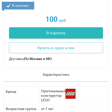
В наличии
100
руб.
В корзину
Купить в один клик
Доставка
Характеристики
Оригинальный
Бренд
конструктор
LEGO
Возрастная группа
от 7 лет