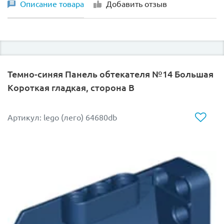
Описание товара
Добавить отзыв
Темно-синяя Панель обтекателя №14 Большая
Короткая гладкая, сторона B
Артикул: lego (лего) 64680db