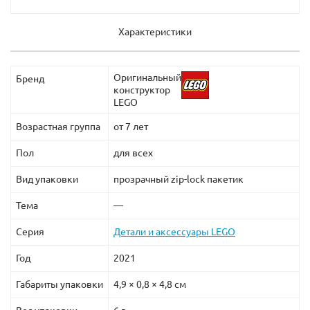
Характеристики
Оригинальный
Бренд
конструктор
LEGO
Возрастная группа
от 7 лет
Пол
для всех
Вид упаковки
прозрачный zip-lock пакетик
Тема
—
Серия
Детали и аксессуары LEGO
Год
2021
Габариты упаковки
4,9 × 0,8 × 4,8 см