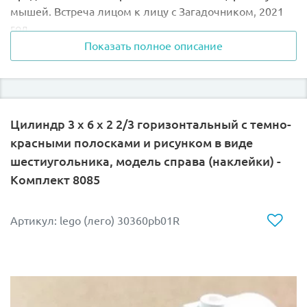
мышей. Встреча лицом к лицу с Загадочником, 2021
год
Показать полное описание
Цилиндр 3 x 6 x 2 2/3 горизонтальный с темно-
красными полосками и рисунком в виде
шестиугольника, модель справа (наклейки) -
Комплект 8085
Артикул: lego (лего) 30360pb01R