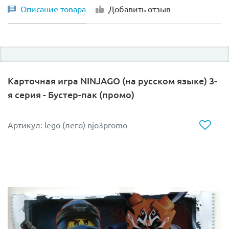
Описание товара
Добавить отзыв
Карточная игра NINJAGO (на русском языке) 3-
я серия - Бустер-пак (промо)
Артикул: lego (лего) njo3promo