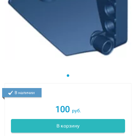
В наличии
100
руб.
В корзину