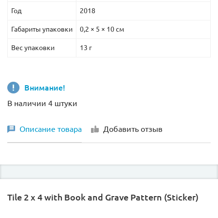
Год
2018
Габариты упаковки
0,2 × 5 × 10 см
Вес упаковки
13 г
Внимание!
В наличии 4 штуки
Описание товара
Добавить отзыв
Tile 2 x 4 with Book and Grave Pattern (Sticker)