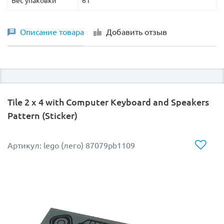
Вес упаковки
6 г
Описание товара
Добавить отзыв
Tile 2 x 4 with Computer Keyboard and Speakers
Pattern (Sticker)
Артикул: lego (лего) 87079pb1109