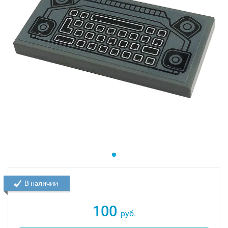
В наличии
100
руб.