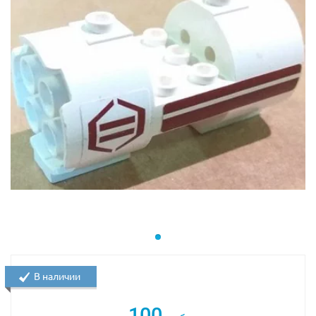
В наличии
100