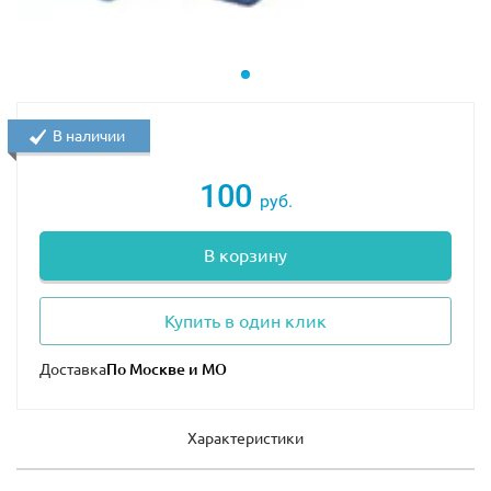
В наличии
100
руб.
В корзину
Купить в один клик
Доставка
Характеристики