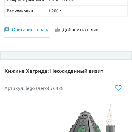
Вес упаковки
1 200 г
Описание товара
Добавить отзыв
Хижина Хагрида: Неожиданный визит
Артикул: lego (лего) 76428