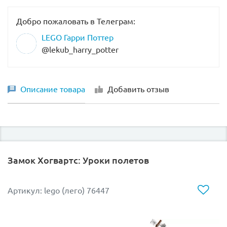
Добро пожаловать в Телеграм:
LEGO Гарри Поттер
@lekub_harry_potter
Описание товара
Добавить отзыв
Замок Хогвартс: Уроки полетов
Артикул: lego (лего) 76447