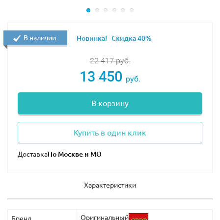
В наличии
Новинка!
Скидка 40%
22 417
руб.
13 450
руб.
В корзину
Купить в один клик
Доставка
Характеристики
Оригинальный
Бренд