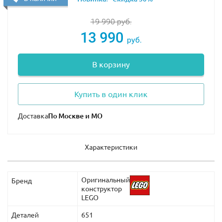
19 990
руб.
13 990
руб.
В корзину
Купить в один клик
Доставка
Характеристики
Оригинальный
Бренд
конструктор
LEGO
Деталей
651