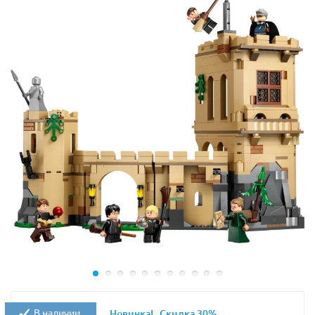
В наличии
Новинка!
Скидка 30%