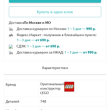
Купить в один клик
Доставка
Доставка курьером по Москве:
1 – 3 дня —
990 р.
Яндекс.Маркет - получение в ближайшем пункте:
1 – 3 дня —
от 690 р.
СДЭК:
1 – 3 дня —
от 690 р.
Доставка курьером за МКАД:
1 – 3 дня —
от 990 р.
Характеристики
Оригинальный
Бренд
конструктор
LEGO
Деталей
748