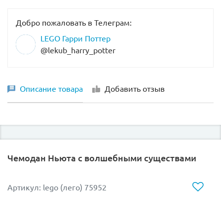
Добро пожаловать в Телеграм:
LEGO Гарри Поттер
@lekub_harry_potter
Описание товара
Добавить отзыв
Чемодан Ньюта с волшебными существами
Артикул: lego (лего) 75952