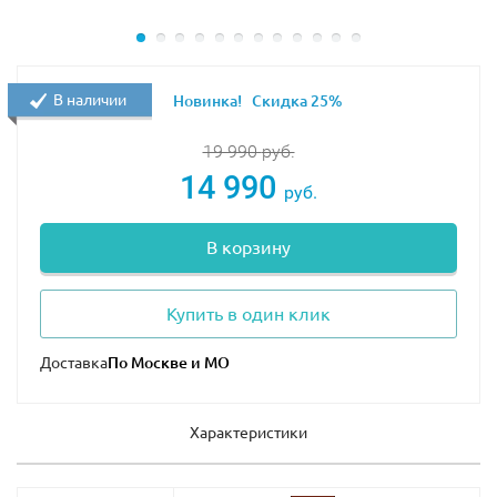
В наличии
Новинка!
Скидка 25%
19 990
руб.
14 990
руб.
В корзину
Купить в один клик
Доставка
Характеристики