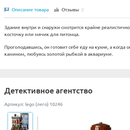
Описание товара
Отзывы
2
Здание внутри и снаружи смотрится крайне реалистично
косточку или мячик для питомца.
Проголодавшись, он готовит себе еду на кухне, а когда
камином, любуясь золотой рыбкой в аквариуме.
Детективное агентство
Артикул: lego (лего) 10246