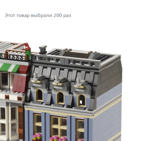
Этот товар выбрали 200 раз