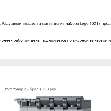
. Радушный владелец магазина из набора Lego 10218 прод
 окончен рабочий день, поднимается по ажурной винтовой л
Этот товар выбрали 390 раз