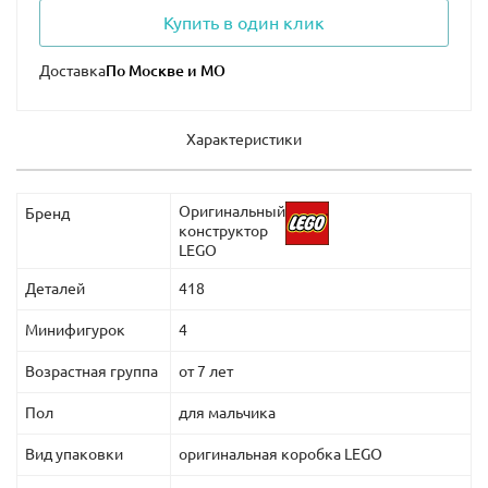
Купить в один клик
Доставка
Характеристики
Оригинальный
Бренд
конструктор
LEGO
Деталей
418
Минифигурок
4
Возрастная группа
от 7 лет
Пол
для мальчика
Вид упаковки
оригинальная коробка LEGO