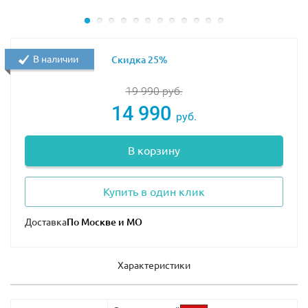
В наличии
Скидка 25%
19 990
руб.
14 990
руб.
В корзину
Купить в один клик
Доставка
Характеристики