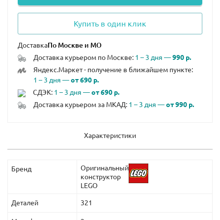
Купить в один клик
Доставка
Доставка курьером по Москве:
1 – 3 дня —
990 р.
Яндекс.Маркет - получение в ближайшем пункте:
1 – 3 дня —
от 690 р.
СДЭК:
1 – 3 дня —
от 690 р.
Доставка курьером за МКАД:
1 – 3 дня —
от 990 р.
Характеристики
Оригинальный
Бренд
конструктор
LEGO
Деталей
321