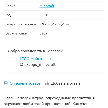
Серия
Minecraft
Год
2021
Габариты упаковки
5,9 × 28,2 × 26,2 см
Вес упаковки
520 г
Добро пожаловать в Телеграм:
LEGO Майнкрафт
@lekubgo_minecraft
Описание товара
Добавить отзыв
Опасные твари и труднопроходимые препятствия
окружают любителей приключений. Как ученые