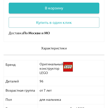
В корзину
Купить в один клик
Доставка
Характеристики
Оригинальный
Бренд
конструктор
LEGO
Деталей
96
Возрастная группа
от 7 лет
Пол
для мальчика