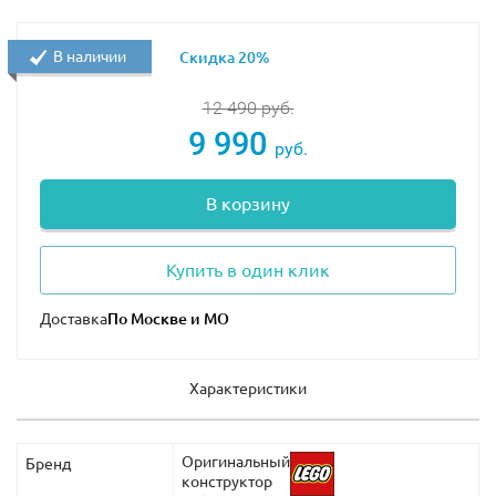
В наличии
Скидка 20%
12 490
руб.
9 990
руб.
В корзину
Купить в один клик
Доставка
Характеристики
Оригинальный
Бренд
конструктор