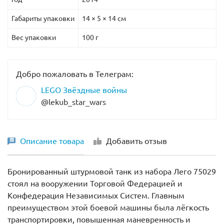
Габариты упаковки
14 × 5 × 14 см
Вес упаковки
100 г
Добро пожаловать в Телеграм:
LEGO Звёздные войны
@lekub_star_wars
Описание товара
Добавить отзыв
Бронированный штурмовой танк из набора Лего 75029
стоял на вооружении Торговой Федерацией и
Конфедерация Независимых Систем. Главным
преимуществом этой боевой машины была лёгкость
транспортировки, повышенная маневренность и