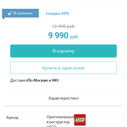
В наличии
Скидка 20%
12 490
руб.
9 990
руб.
В корзину
Купить в один клик
Доставка
Характеристики
Оригинальный
Бренд
конструктор
LEGO