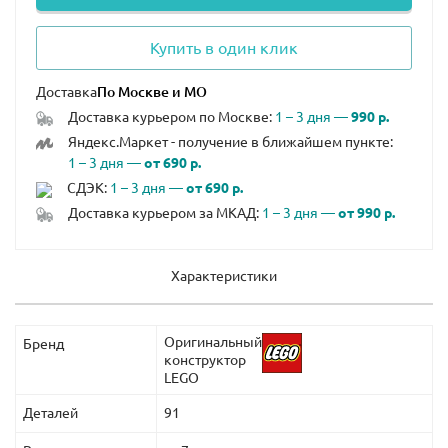
Купить в один клик
Доставка
Доставка курьером по Москве:
1 – 3 дня —
990 р.
Яндекс.Маркет - получение в ближайшем пункте:
1 – 3 дня —
от 690 р.
СДЭК:
1 – 3 дня —
от 690 р.
Доставка курьером за МКАД:
1 – 3 дня —
от 990 р.
Характеристики
Оригинальный
Бренд
конструктор
LEGO
Деталей
91