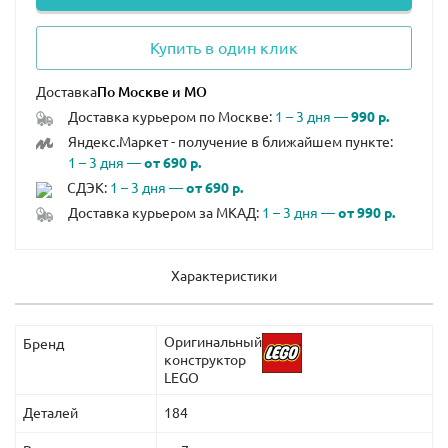
Купить в один клик
Доставка
Доставка курьером по Москве:
1 – 3 дня —
990 р.
Яндекс.Маркет - получение в ближайшем пункте:
1 – 3 дня —
от 690 р.
СДЭК:
1 – 3 дня —
от 690 р.
Доставка курьером за МКАД:
1 – 3 дня —
от 990 р.
Характеристики
Оригинальный
Бренд
конструктор
LEGO
Деталей
184