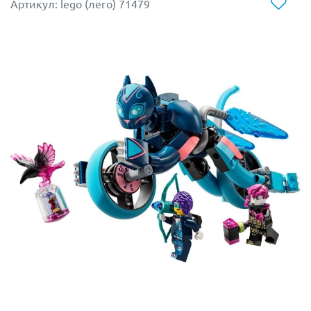
Артикул: lego (лего) 71479