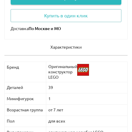
Купить в один клик
Доставка
Характеристики
Оригинальный
Бренд
конструктор
LEGO
Деталей
39
Минифигурок
1
Возрастная группа
от 7 лет
Пол
для всех