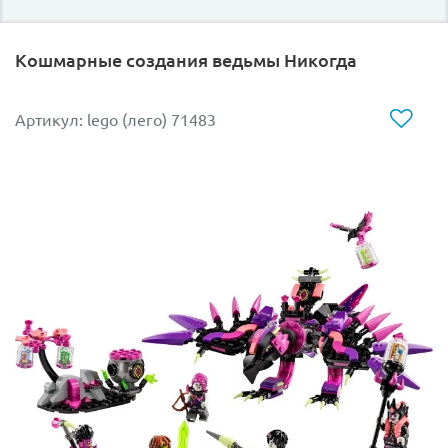
Кошмарные создания ведьмы Никогда
Артикул: lego (лего) 71483