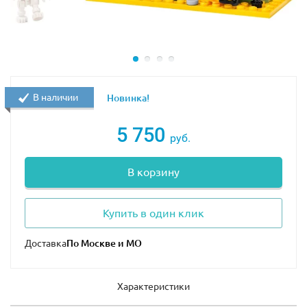
В наличии
Новинка!
5 750
руб.
В корзину
Купить в один клик
Доставка
Характеристики