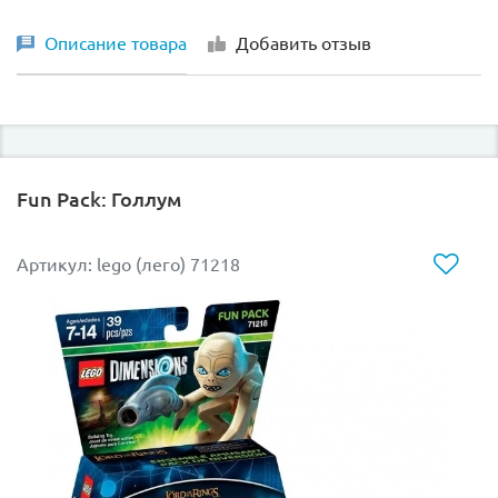
Описание товара
Добавить отзыв
Fun Pack: Голлум
Артикул: lego (лего) 71218