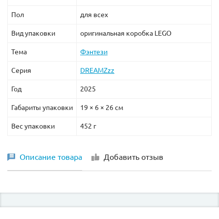
Пол
для всех
Вид упаковки
оригинальная коробка LEGO
Тема
Фэнтези
Серия
DREAMZzz
Год
2025
Габариты упаковки
19 × 6 × 26 см
Вес упаковки
452 г
Описание товара
Добавить отзыв