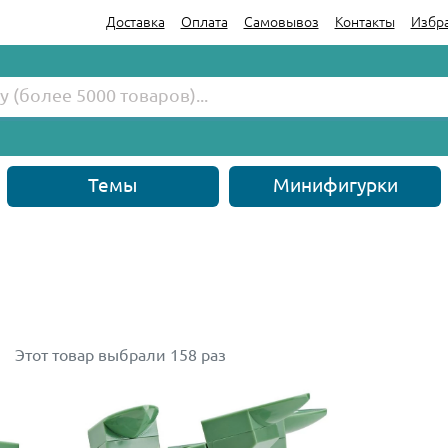
Доставка
Оплата
Самовывоз
Контакты
Избр
Темы
Минифигурки
Этот товар выбрали 158 раз