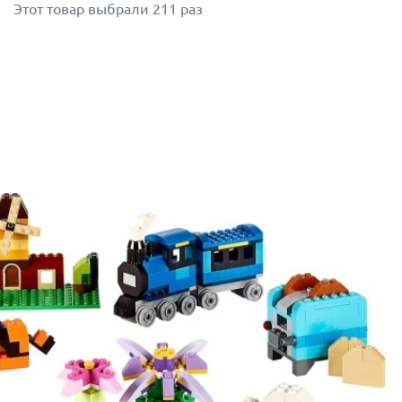
Этот товар выбрали 211 раз