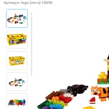
Артикул: lego (лего) 10696