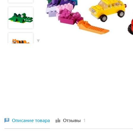
Описание товара
Отзывы
1