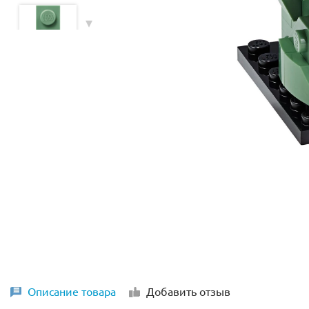
Описание товара
Добавить отзыв