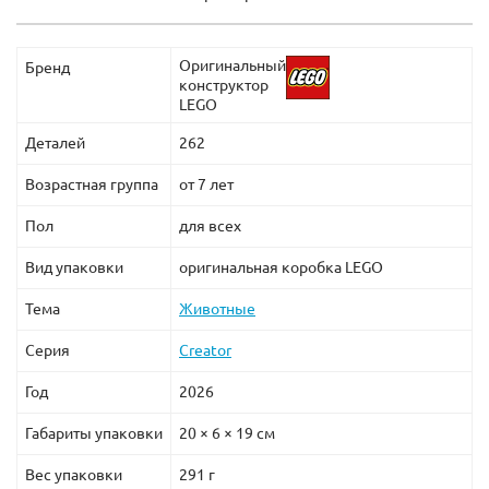
Оригинальный
Бренд
конструктор
LEGO
Деталей
262
Возрастная группа
от 7 лет
Пол
для всех
Вид упаковки
оригинальная коробка LEGO
Тема
Животные
Серия
Creator
Год
2026
Габариты упаковки
20 × 6 × 19 см
Вес упаковки
291 г