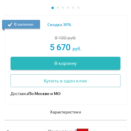
В наличии
Скидка 30%
8 100
руб.
5 670
руб.
В корзину
Купить в один клик
Доставка
Характеристики