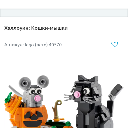
Хэллоуин: Кошки-мышки
Артикул: lego (лего) 40570