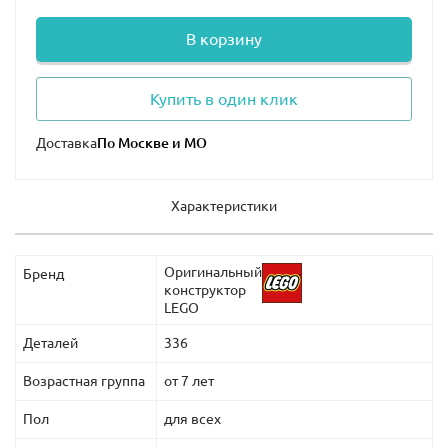
В корзину
Купить в один клик
Доставка
Характеристики
Оригинальный
Бренд
конструктор
LEGO
Деталей
336
Возрастная группа
от 7 лет
Пол
для всех