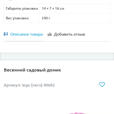
Габариты упаковки
14 × 7 × 16 см
Вес упаковки
240 г
Описание товара
Добавить отзыв
Весенний садовый домик
Артикул: lego (лего) 40682