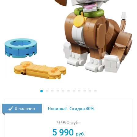
В наличии
Новинка!
Скидка 40%
9 990
руб.
5 990
руб.