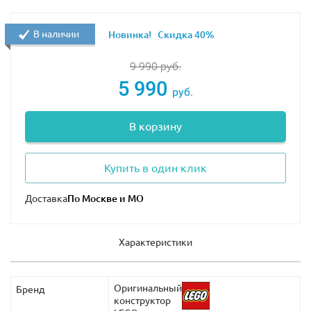
В наличии
Новинка!
Скидка 40%
9 990
руб.
5 990
руб.
В корзину
Купить в один клик
Доставка
Характеристики
Оригинальный
Бренд
конструктор