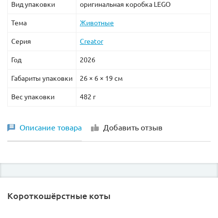
Вид упаковки
оригинальная коробка LEGO
Тема
Животные
Серия
Creator
Год
2026
Габариты упаковки
26 × 6 × 19 см
Вес упаковки
482 г
Описание товара
Добавить отзыв
Короткошёрстные коты