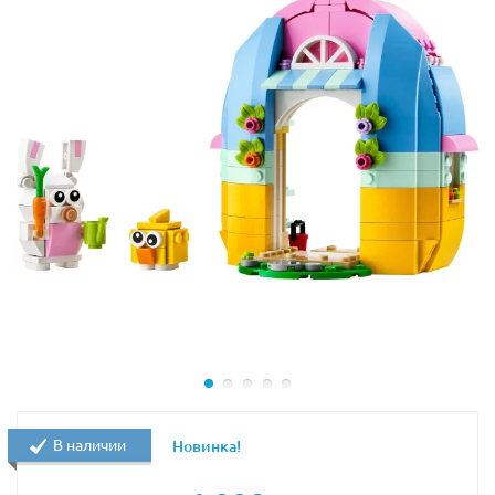
В наличии
Новинка!