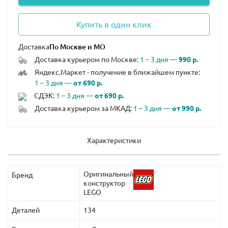
Купить в один клик
Доставка
Доставка курьером по Москве:
1 – 3 дня —
990 р.
Яндекс.Маркет - получение в ближайшем пункте:
1 – 3 дня —
от 690 р.
СДЭК:
1 – 3 дня —
от 690 р.
Доставка курьером за МКАД:
1 – 3 дня —
от 990 р.
Характеристики
Оригинальный
Бренд
конструктор
LEGO
Деталей
134