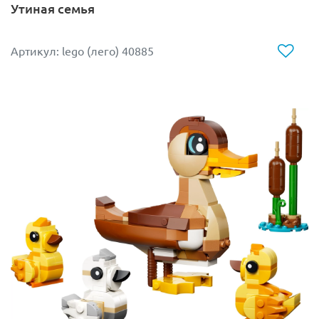
Утиная семья
Артикул: lego (лего) 40885