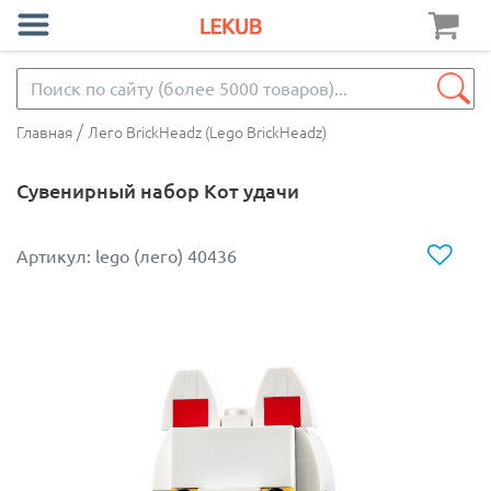
/
Главная
Лего BrickHeadz (Lego BrickHeadz)
Сувенирный набор Кот удачи
Артикул: lego (лего) 40436