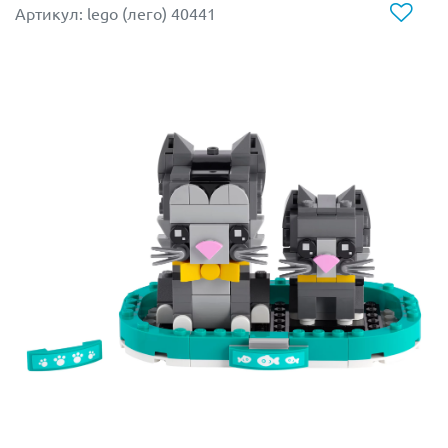
Артикул: lego (лего) 40441