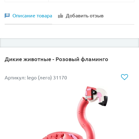
Описание товара
Добавить отзыв
Дикие животные - Розовый фламинго
Артикул: lego (лего) 31170