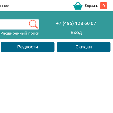
0
анное
Корзина
+7 (495) 128 60 07
Вход
Расширенный поиск
Редкости
Скидки