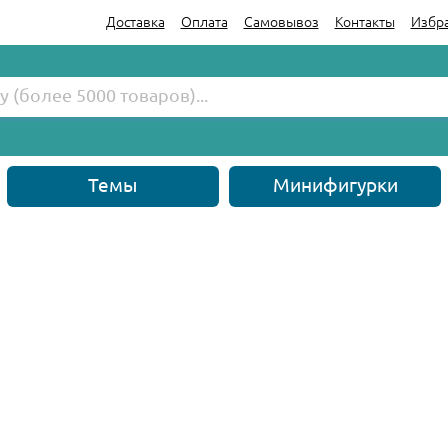
Доставка
Оплата
Самовывоз
Контакты
Избр
Темы
Минифигурки