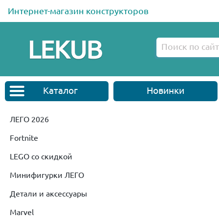
Интернет-магазин конструкторов
Каталог
Новинки
ЛЕГО 2026
Fortnite
LEGO со скидкой
Минифигурки ЛЕГО
Детали и аксессуары
Marvel