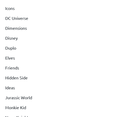
Icons
DC Universe
Dimensions
Disney
Duplo
Elves
Friends
Hidden Side
Ideas
Jurassic World
Monkie Kid