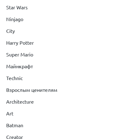
Star Wars
Ninjago
City
Harry Potter
Super Mario
Майнкрафт
Technic
Взрослым ценителям
Architecture
Art
Batman
Creator