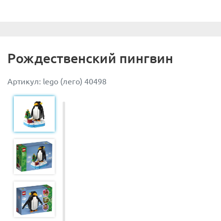
Рождественский пингвин
Артикул: lego (лего) 40498