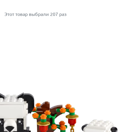
Этот товар выбрали 207 раз