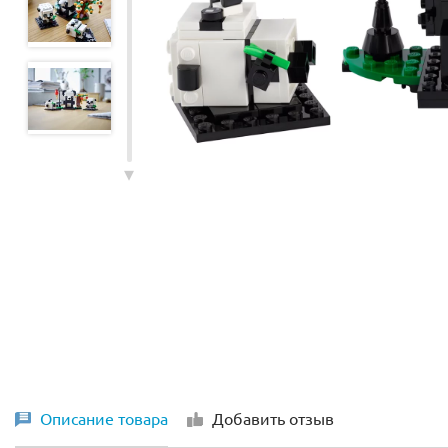
Описание товара
Добавить отзыв