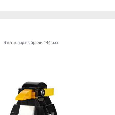
Этот товар выбрали 146 раз