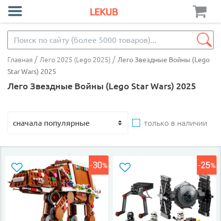
/
/
Главная
Лего 2025 (Lego 2025)
Лего Звездные Войны (Lego
Star Wars) 2025
Лего Звездные Войны (Lego Star Wars) 2025
только в наличии