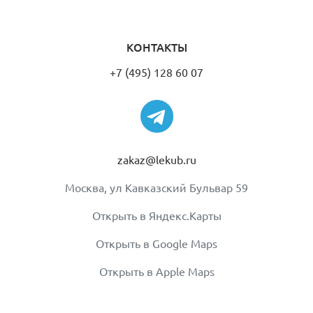
КОНТАКТЫ
+7 (495) 128 60 07
zakaz@lekub.ru
Москва, ул Кавказский Бульвар 59
Открыть в Яндекс.Карты
Открыть в Google Maps
Открыть в Apple Maps