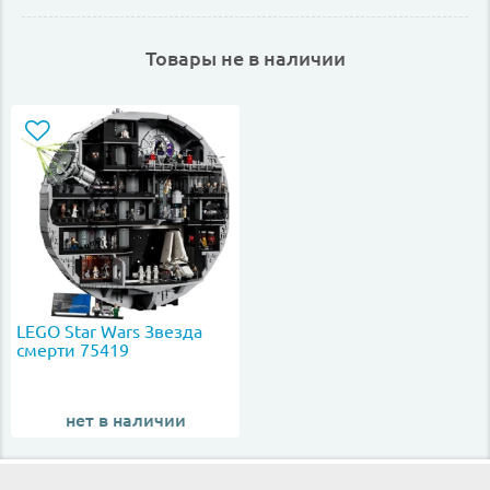
Товары не в наличии
LEGO Star Wars Звезда
смерти 75419
нет в наличии