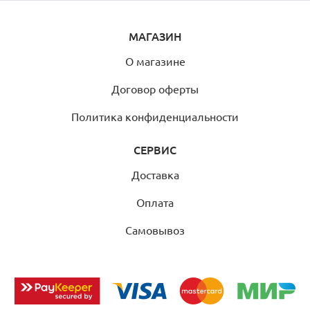
МАГАЗИН
О магазине
Договор оферты
Политика конфиденциальности
СЕРВИС
Доставка
Оплата
Самовывоз