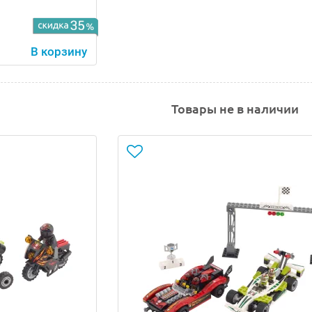
В корзину
Товары не в наличии