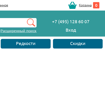
0
анное
Корзина
+7 (495) 128 60 07
Вход
Расширенный поиск
Редкости
Скидки