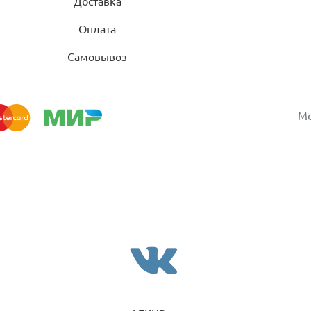
Доставка
Оплата
Самовывоз
Мо