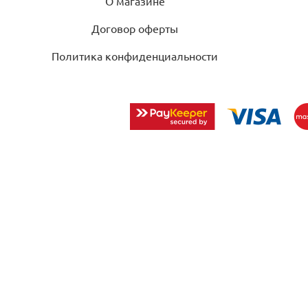
О магазине
Договор оферты
Политика конфиденциальности