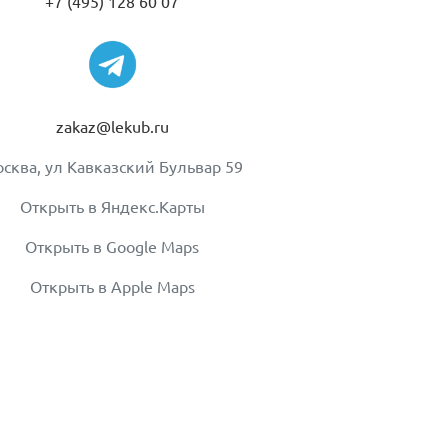
+7 (495) 128 60 07
zakaz@lekub.ru
сква, ул Кавказский Бульвар 59
Открыть в Яндекс.Карты
Открыть в Google Maps
Открыть в Apple Maps