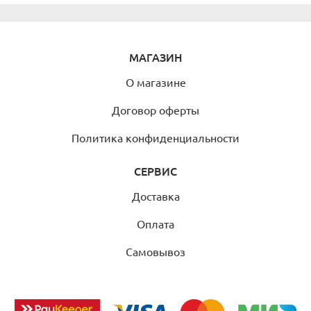
МАГАЗИН
О магазине
Договор оферты
Политика конфиденциальности
СЕРВИС
Доставка
Оплата
Самовывоз