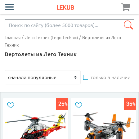
/
/
Главная
Лего Техник (Lego Technic)
Вертолеты из Лего
Техник
Вертолеты из Лего Техник
только в наличии