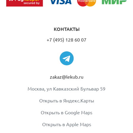
КОНТАКТЫ
+7 (495) 128 60 07
zakaz@lekub.ru
Москва, ул Кавказский Бульвар 59
Открыть в Яндекс.Карты
Открыть в Google Maps
Открыть в Apple Maps