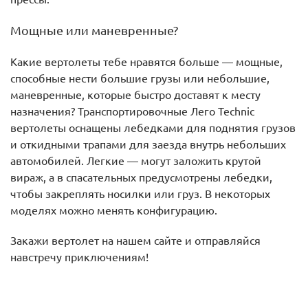
Мощные или маневренные?
Какие вертолеты тебе нравятся больше — мощные,
способные нести большие грузы или небольшие,
маневренные, которые быстро доставят к месту
назначения? Транспортировочные Лего Technic
вертолеты оснащены лебедками для поднятия грузов
и откидными трапами для заезда внутрь небольших
автомобилей. Легкие — могут заложить крутой
вираж, а в спасательных предусмотрены лебедки,
чтобы закреплять носилки или груз. В некоторых
моделях можно менять конфигурацию.
Закажи вертолет на нашем сайте и отправляйся
навстречу приключениям!