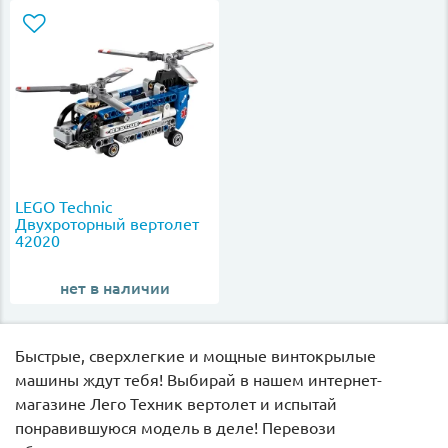
LEGO Technic
Двухроторный вертолет
42020
нет в наличии
Быстрые, сверхлегкие и мощные винтокрылые
машины ждут тебя! Выбирай в нашем интернет-
магазине Лего Техник вертолет и испытай
понравившуюся модель в деле! Перевози