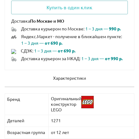
Купить в один клик
Доставка
Доставка курьером по Москве:
1 – 3 дня —
990 р.
Яндекс.Маркет - получение в ближайшем пункте:
1 – 3 дня —
от 690 р.
СДЭК:
1 – 3 дня —
от 690 р.
Доставка курьером за МКАД:
1 – 3 дня —
от 990 р.
Характеристики
Оригинальный
Бренд
конструктор
LEGO
Деталей
1271
Возрастная группа
от 12 лет