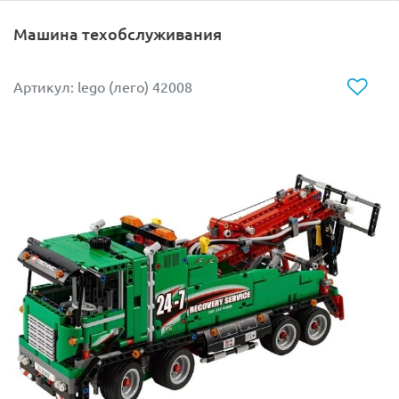
Машина техобслуживания
Артикул: lego (лего) 42008