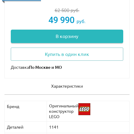
62 500
руб.
49 990
руб.
В корзину
Купить в один клик
Доставка
Характеристики
Оригинальный
Бренд
конструктор
LEGO
Деталей
1141