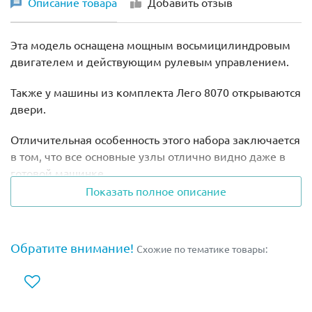
Описание товара
Добавить отзыв
Эта модель оснащена мощным восьмицилиндровым
двигателем и действующим рулевым управлением.
Также у машины из комплекта Лего 8070 открываются
двери.
Отличительная особенность этого набора заключается
в том, что все основные узлы отлично видно даже в
готовой машинке.
Показать полное описание
В набор УЖЕ ВКЛЮЧЕНЫ необходимые элементы
для моторизации:
Обратите внимание!
Схожие по тематике товары: