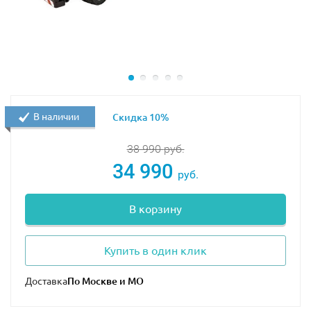
В наличии
Скидка 10%
38 990
руб.
34 990
руб.
В корзину
Купить в один клик
Доставка