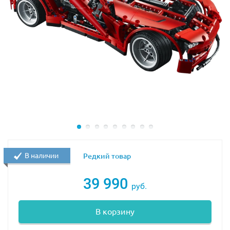
В наличии
Редкий товар
39 990
руб.
В корзину