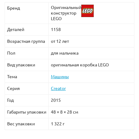
Оригинальный
Бренд
конструктор
LEGO
Деталей
1158
Возрастная группа
от 12 лет
Пол
для мальчика
Вид упаковки
оригинальная коробка LEGO
Тема
Машины
Серия
Creator
Год
2015
Габариты упаковки
48 × 8 × 28 см
Вес упаковки
1 322 г