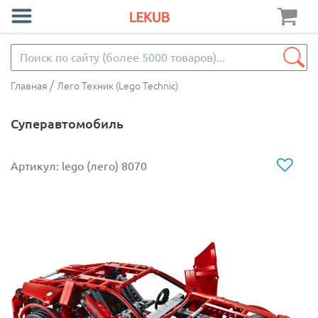
/
Главная
Лего Техник (Lego Technic)
Суперавтомобиль
Артикул: lego (лего) 8070