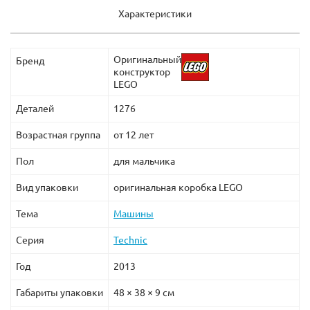
Характеристики
Оригинальный
Бренд
конструктор
LEGO
Деталей
1276
Возрастная группа
от 12 лет
Пол
для мальчика
Вид упаковки
оригинальная коробка LEGO
Тема
Машины
Серия
Technic
Год
2013
Габариты упаковки
48 × 38 × 9 см