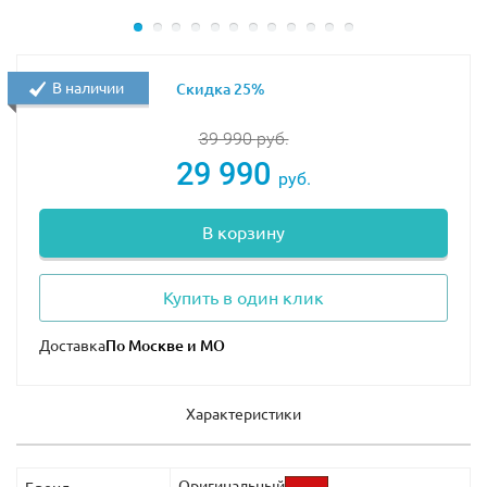
В наличии
Скидка 25%
39 990
руб.
29 990
руб.
В корзину
Купить в один клик
Доставка
Характеристики
Оригинальный