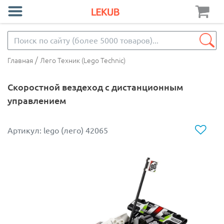
/
Главная
Лего Техник (Lego Technic)
Скоростной вездеход с дистанционным
управлением
Артикул: lego (лего) 42065