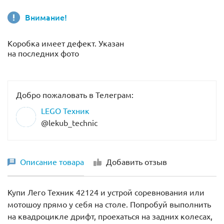
Внимание!
Коробка имеет дефект. Указан
на последних фото
Добро пожаловать в Телеграм:
LEGO Техник
@lekub_technic
Описание товара
Добавить отзыв
Купи Лего Техник 42124 и устрой соревнования или
мотошоу прямо у себя на столе. Попробуй выполнить
на квадроцикле дрифт, проехаться на задних колесах,