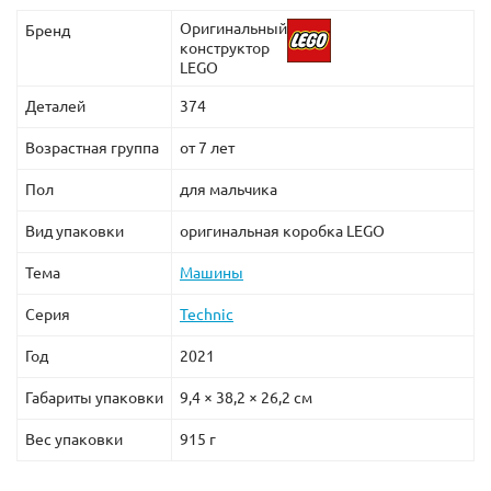
Оригинальный
Бренд
конструктор
LEGO
Деталей
374
Возрастная группа
от 7 лет
Пол
для мальчика
Вид упаковки
оригинальная коробка LEGO
Тема
Машины
Серия
Technic
Год
2021
Габариты упаковки
9,4 × 38,2 × 26,2 см
Вес упаковки
915 г