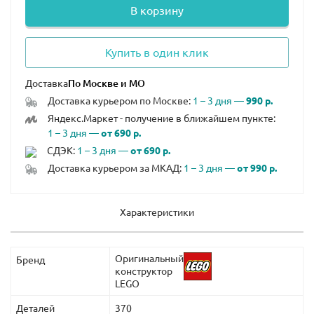
В корзину
Купить в один клик
Доставка
Доставка курьером по Москве:
1 – 3 дня —
990 р.
Яндекс.Маркет - получение в ближайшем пункте:
1 – 3 дня —
от 690 р.
СДЭК:
1 – 3 дня —
от 690 р.
Доставка курьером за МКАД:
1 – 3 дня —
от 990 р.
Характеристики
Оригинальный
Бренд
конструктор
LEGO
Деталей
370