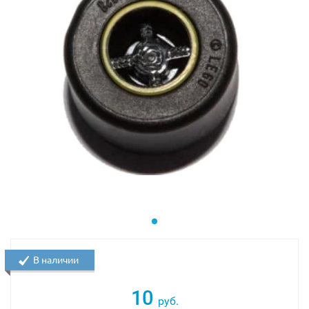
В наличии
10
руб.