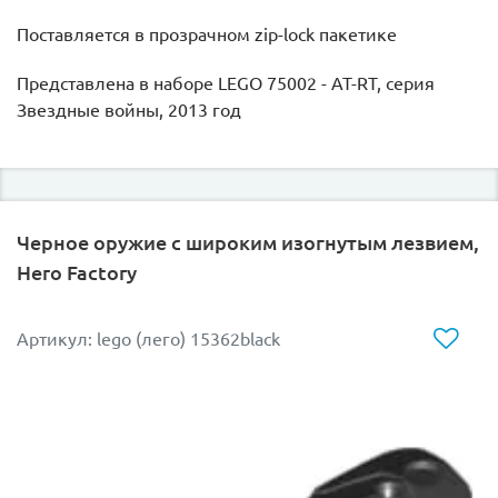
Поставляется в прозрачном zip-lock пакетике
Представлена в наборе LEGO 75002 - AT-RT, серия
Звездные войны, 2013 год
Черное оружие с широким изогнутым лезвием,
Hero Factory
Артикул: lego (лего) 15362black