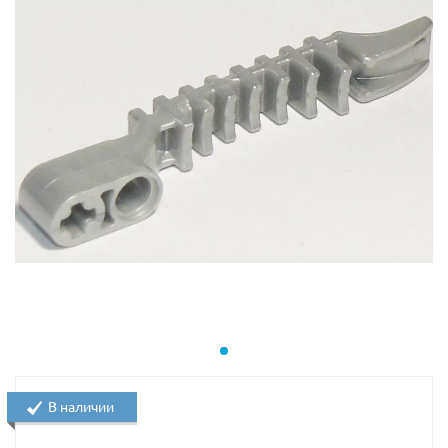
В наличии