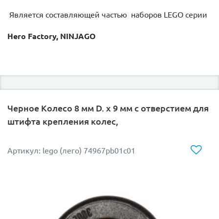
Является составляющей частью наборов LEGO серии
Hero Factory, NINJAGO
Черное Колесо 8 мм D. x 9 мм с отверстием для
штифта крепления колес,
Артикул: lego (лего) 74967pb01c01