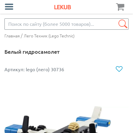
/
Главная
Лего Техник (Lego Technic)
Белый гидросамолет
Артикул: lego (лего) 30736