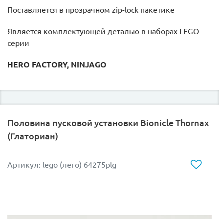
Поставляется в прозрачном zip-lock пакетике
Является комплектующей деталью в наборах LEGO
серии
HERO FACTORY, NINJAGO
Половина пусковой установки Bionicle Thornax
(Глаториан)
Артикул: lego (лего) 64275plg