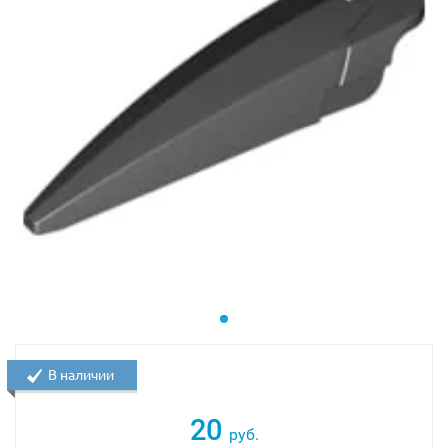
В наличии
20
руб.