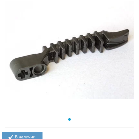
В наличии