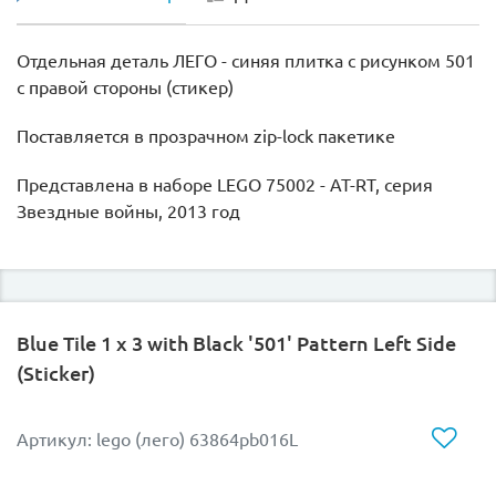
Отдельная деталь ЛЕГО - синяя плитка с рисунком 501
с правой стороны (стикер)
Поставляется в прозрачном zip-lock пакетике
Представлена в наборе LEGO 75002 - AT-RT, серия
Звездные войны, 2013 год
Blue Tile 1 x 3 with Black '501' Pattern Left Side
(Sticker)
Артикул: lego (лего) 63864pb016L