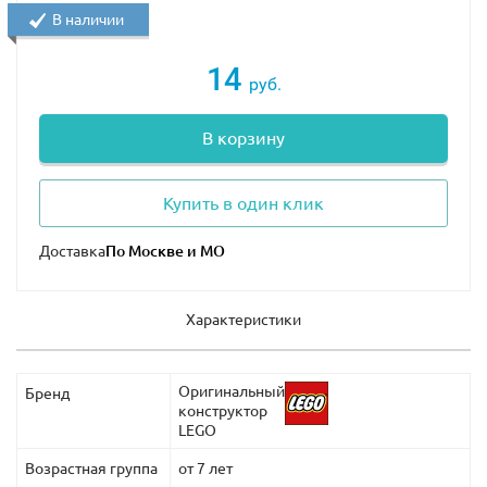
В наличии
14
руб.
В корзину
Купить в один клик
Доставка
Характеристики
Оригинальный
Бренд
конструктор
LEGO
Возрастная группа
от 7 лет