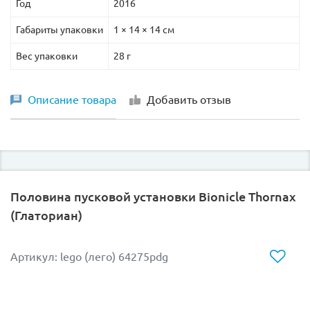
Год
2016
Габариты упаковки
1 × 14 × 14 см
Вес упаковки
28 г
Описание товара
Добавить отзыв
Половина пусковой установки Bionicle Thornax
(Глаториан)
Артикул: lego (лего) 64275pdg