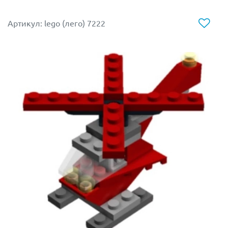
Артикул: lego (лего) 7222