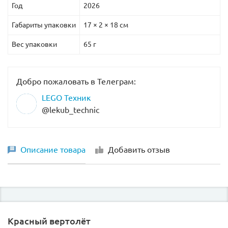
Год
2026
Габариты упаковки
17 × 2 × 18 см
Вес упаковки
65 г
Добро пожаловать в Телеграм:
LEGO Техник
@lekub_technic
Описание товара
Добавить отзыв
Красный вертолёт