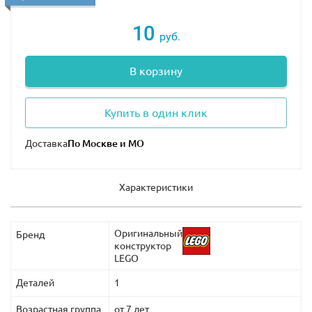
10
руб.
В корзину
Купить в один клик
Доставка
Характеристики
Оригинальный
Бренд
конструктор
LEGO
Деталей
1
Возрастная группа
от 7 лет