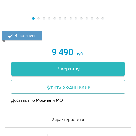
В наличии
9 490
руб.
В корзину
Купить в один клик
Доставка
Характеристики