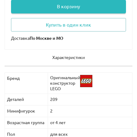
В корзину
Купить в один клик
Доставка
Характеристики
Оригинальный
Бренд
конструктор
LEGO
Деталей
209
Минифигурок
2
Возрастная группа
от 4 лет
Пол
для всех