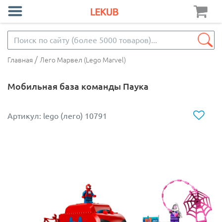
/
Главная
Лего Марвел (Lego Marvel)
Мобильная база команды Паука
Артикул: lego (лего) 10791