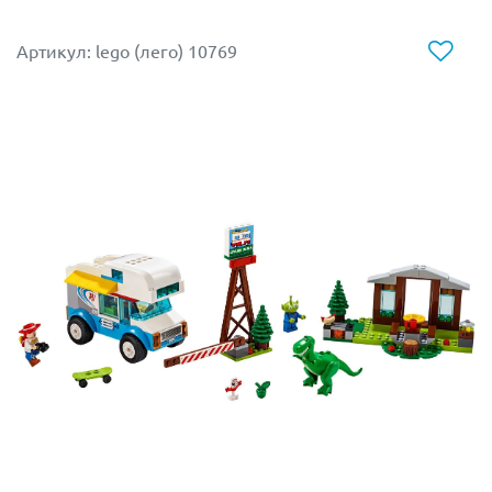
Артикул: lego (лего) 10769