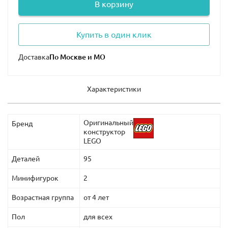
В корзину
Купить в один клик
Доставка
Характеристики
Оригинальный
Бренд
конструктор
LEGO
Деталей
95
Минифигурок
2
Возрастная группа
от 4 лет
Пол
для всех