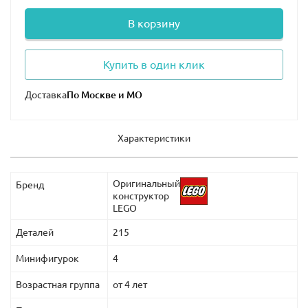
профессиональную помощь и консультацию.
В корзину
Купить в один клик
Доставка
Характеристики
Оригинальный
Бренд
конструктор
LEGO
Деталей
215
Минифигурок
4
Возрастная группа
от 4 лет