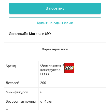
В корзину
Купить в один клик
Доставка
Характеристики
Оригинальный
Бренд
конструктор
LEGO
Деталей
200
Минифигурок
6
Возрастная группа
от 4 лет