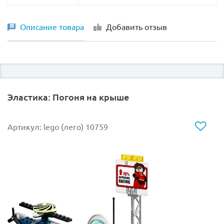
Описание товара
Добавить отзыв
Эластика: Погоня на крыше
Артикул: lego (лего) 10759