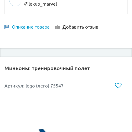
@lekub_marvel
Описание товара
Добавить отзыв
Миньоны: тренировочный полет
Артикул: lego (лего) 75547