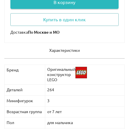
В корзину
Купить в один клик
Доставка
Характеристики
Оригинальный
Бренд
конструктор
LEGO
Деталей
264
Минифигурок
3
Возрастная группа
от 7 лет
Пол
для мальчика