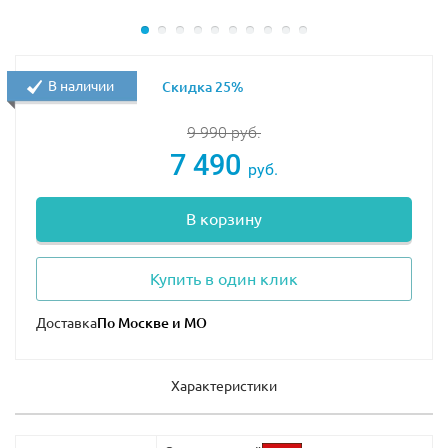
В наличии
Скидка 25%
9 990
руб.
7 490
руб.
В корзину
Купить в один клик
Доставка
Характеристики