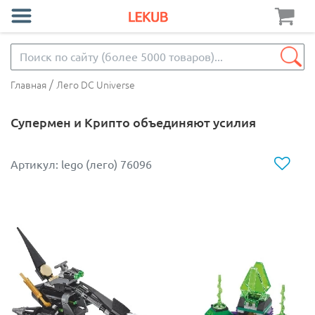
/
Главная
Лего DC Universe
Супермен и Крипто объединяют усилия
Артикул: lego (лего) 76096