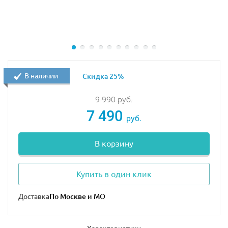
В наличии
Скидка 25%
9 990
руб.
7 490
руб.
В корзину
Купить в один клик
Доставка