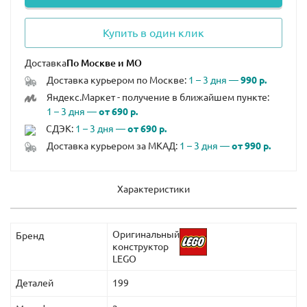
Купить в один клик
Доставка
Доставка курьером по Москве:
1 – 3 дня —
990 р.
Яндекс.Маркет - получение в ближайшем пункте:
1 – 3 дня —
от 690 р.
СДЭК:
1 – 3 дня —
от 690 р.
Доставка курьером за МКАД:
1 – 3 дня —
от 990 р.
Характеристики
Оригинальный
Бренд
конструктор
LEGO
Деталей
199