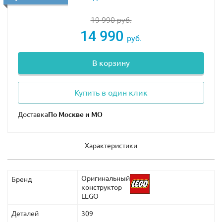
19 990
руб.
14 990
руб.
В корзину
Купить в один клик
Доставка
Характеристики
Оригинальный
Бренд
конструктор
LEGO
Деталей
309