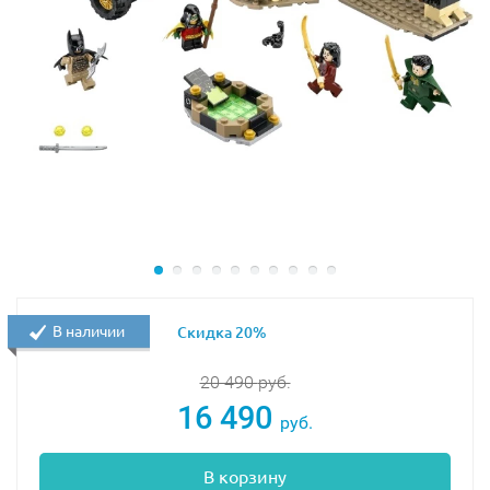
В наличии
Скидка 20%
20 490
руб.
16 490
руб.
В корзину