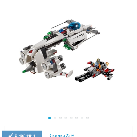
В наличии
Скидка 25%