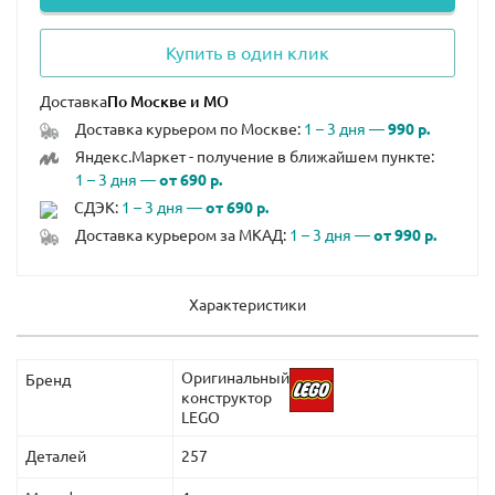
Купить в один клик
Доставка
Доставка курьером по Москве:
1 – 3 дня —
990 р.
Яндекс.Маркет - получение в ближайшем пункте:
1 – 3 дня —
от 690 р.
СДЭК:
1 – 3 дня —
от 690 р.
Доставка курьером за МКАД:
1 – 3 дня —
от 990 р.
Характеристики
Оригинальный
Бренд
конструктор
LEGO
Деталей
257