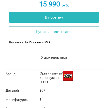
15 990
руб.
В корзину
Купить в один клик
Доставка
Характеристики
Оригинальный
Бренд
конструктор
LEGO
Деталей
207
Минифигурок
5