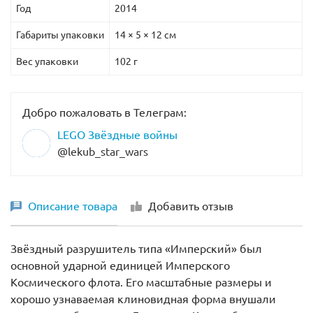
Год
2014
Габариты упаковки
14 × 5 × 12 см
Вес упаковки
102 г
Добро пожаловать в Телеграм:
LEGO Звёздные войны
@lekub_star_wars
Описание товара
Добавить отзыв
Звёздный разрушитель типа «Имперский» был
основной ударной единицей Имперского
Космического флота. Его масштабные размеры и
хорошо узнаваемая клиновидная форма внушали