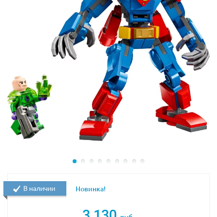
В наличии
Новинка!
3 130