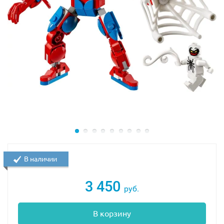
В наличии
3 450
руб.
В корзину