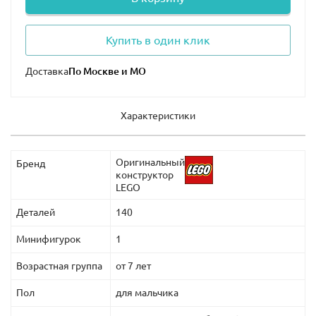
Купить в один клик
Доставка
Характеристики
Оригинальный
Бренд
конструктор
LEGO
Деталей
140
Минифигурок
1
Возрастная группа
от 7 лет
Пол
для мальчика