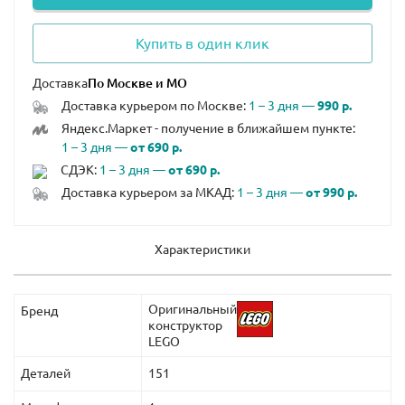
Купить в один клик
Доставка
Доставка курьером по Москве:
1 – 3 дня —
990 р.
Яндекс.Маркет - получение в ближайшем пункте:
1 – 3 дня —
от 690 р.
СДЭК:
1 – 3 дня —
от 690 р.
Доставка курьером за МКАД:
1 – 3 дня —
от 990 р.
Характеристики
Оригинальный
Бренд
конструктор
LEGO
Деталей
151