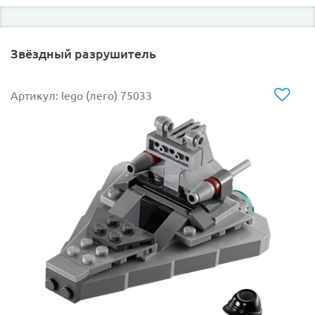
Звёздный разрушитель
Артикул: lego (лего) 75033