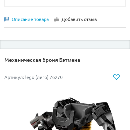
Описание товара
Добавить отзыв
Механическая броня Бэтмена
Артикул: lego (лего) 76270