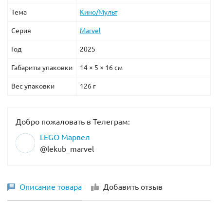
Тема
Кино/Мульт
Серия
Marvel
Год
2025
Габариты упаковки
14 × 5 × 16 см
Вес упаковки
126 г
Добро пожаловать в Телеграм:
LEGO Марвел
@lekub_marvel
Описание товара
Добавить отзыв