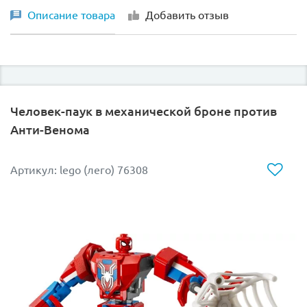
Описание товара
Добавить отзыв
Человек-паук в механической броне против
Анти-Венома
Артикул: lego (лего) 76308