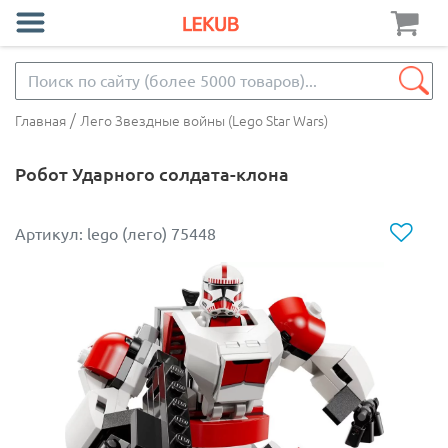
/
Главная
Лего Звездные войны (Lego Star Wars)
Робот Ударного солдата-клона
Артикул: lego (лего) 75448