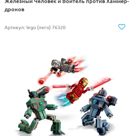
Железный Человек и Воитель против Хаммер-
дронов
Артикул: lego (лего) 76320