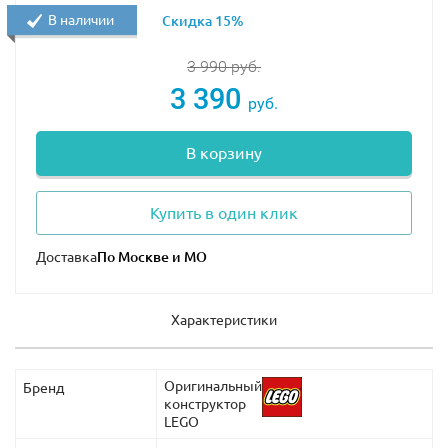
В наличии
Скидка 15%
3 990
руб.
3 390
руб.
В корзину
Купить в один клик
Доставка
Характеристики
Оригинальный
Бренд
конструктор
LEGO