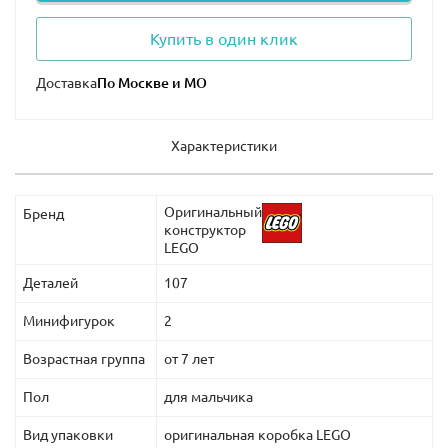
Купить в один клик
Доставка
Характеристики
Оригинальный
Бренд
конструктор
LEGO
Деталей
107
Минифигурок
2
Возрастная группа
от 7 лет
Пол
для мальчика
Вид упаковки
оригинальная коробка LEGO