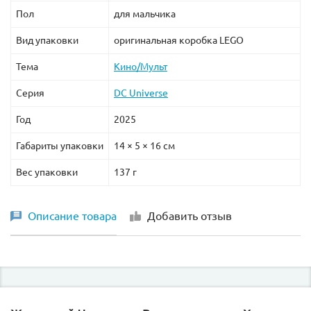
Пол
для мальчика
Вид упаковки
оригинальная коробка LEGO
Тема
Кино/Мульт
Серия
DC Universe
Год
2025
Габариты упаковки
14 × 5 × 16 см
Вес упаковки
137 г
Описание товара
Добавить отзыв