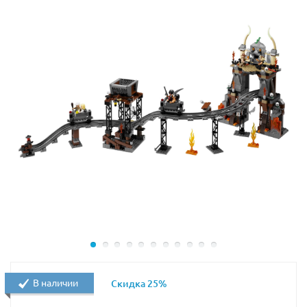
В наличии
Скидка 25%