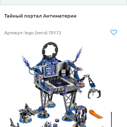
Тайный портал Антиматерии
Артикул: lego (лего) 70172