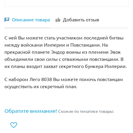
Описание товара
Добавить отзыв
С ней Вы можете стать участником последней битвы
между войсками Империи и Повстанцами. На
прекрасной планете Эндор воины из племени Эвок
объединили свои силы с отважными повстанцами. В
их планы входит захват секретного бункера Империи.
С набором Лего 8038 Вы можете помочь повстанцам
осуществить их секретный план.
Обратите внимание!
Схожие по тематике товары: