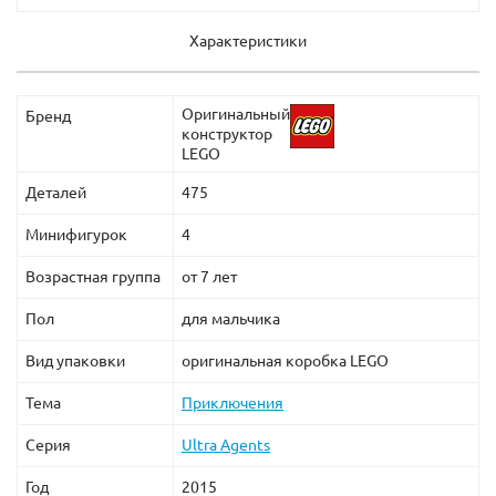
Характеристики
Оригинальный
Бренд
конструктор
LEGO
Деталей
475
Минифигурок
4
Возрастная группа
от 7 лет
Пол
для мальчика
Вид упаковки
оригинальная коробка LEGO
Тема
Приключения
Серия
Ultra Agents
Год
2015