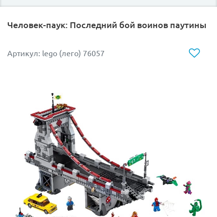
Человек-паук: Последний бой воинов паутины
Артикул: lego (лего) 76057