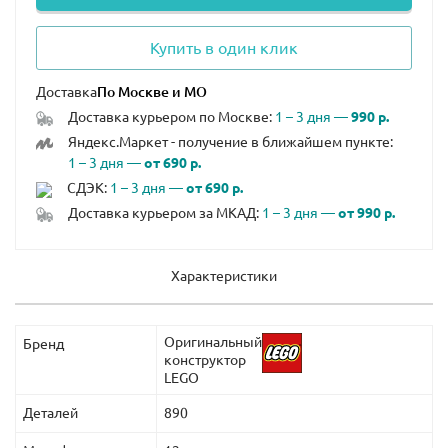
Купить в один клик
Доставка
Доставка курьером по Москве:
1 – 3 дня —
990 р.
Яндекс.Маркет - получение в ближайшем пункте:
1 – 3 дня —
от 690 р.
СДЭК:
1 – 3 дня —
от 690 р.
Доставка курьером за МКАД:
1 – 3 дня —
от 990 р.
Характеристики
Оригинальный
Бренд
конструктор
LEGO
Деталей
890