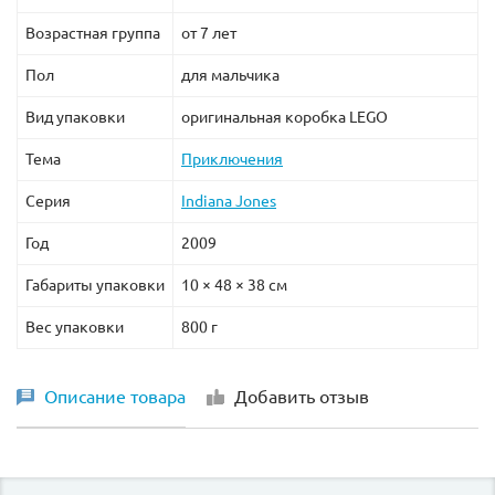
Возрастная группа
от 7 лет
Пол
для мальчика
Вид упаковки
оригинальная коробка LEGO
Тема
Приключения
Серия
Indiana Jones
Год
2009
Габариты упаковки
10 × 48 × 38 см
Вес упаковки
800 г
Описание товара
Добавить отзыв