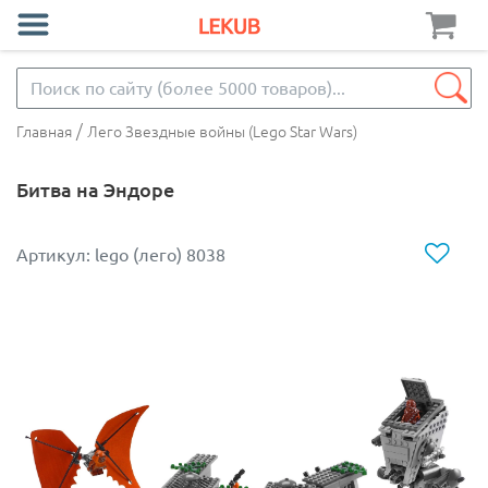
/
Главная
Лего Звездные войны (Lego Star Wars)
Битва на Эндоре
Артикул: lego (лего) 8038