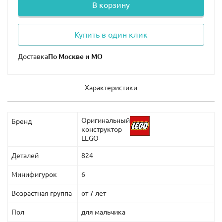
В корзину
Купить в один клик
Доставка
Характеристики
Оригинальный
Бренд
конструктор
LEGO
Деталей
824
Минифигурок
6
Возрастная группа
от 7 лет
Пол
для мальчика