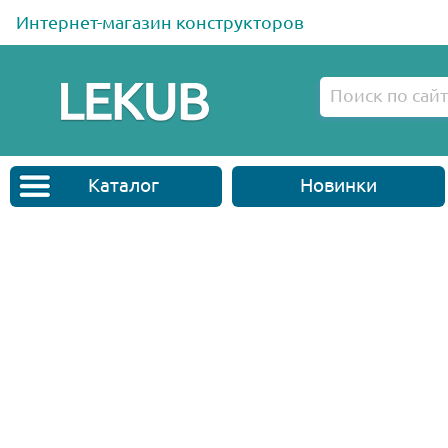
Интернет-магазин конструкторов
Каталог
Новинки