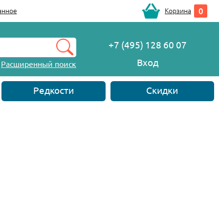
0
анное
Корзина
+7 (495) 128 60 07
Вход
Расширенный поиск
Редкости
Скидки