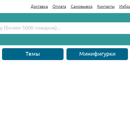
Доставка
Оплата
Самовывоз
Контакты
Избр
Темы
Минифигурки