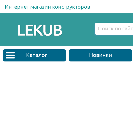
Интернет-магазин конструкторов
Каталог
Новинки