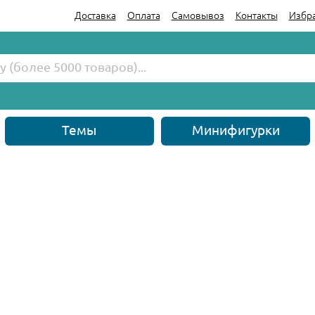
Доставка
Оплата
Самовывоз
Контакты
Избр
Темы
Минифигурки