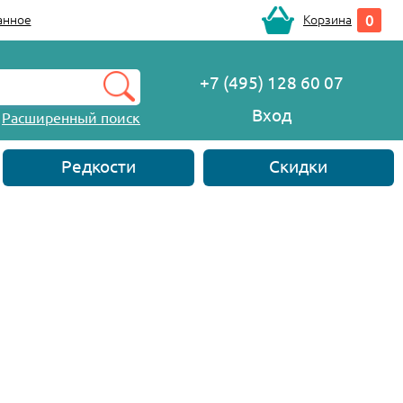
0
анное
Корзина
+7 (495) 128 60 07
Вход
Расширенный поиск
Редкости
Скидки