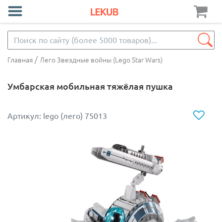
/
Главная
Лего Звездные войны (Lego Star Wars)
Умбарская мобильная тяжёлая пушка
Артикул: lego (лего) 75013