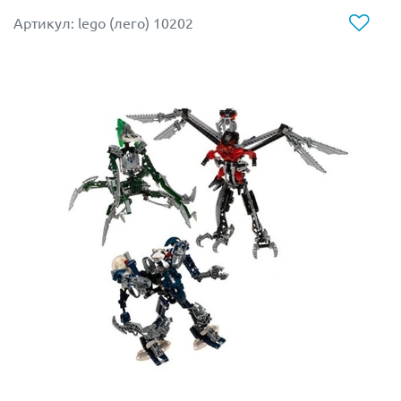
Артикул: lego (лего) 10202