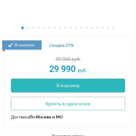
В наличии
Скидка 25%
39 990
руб.
29 990
руб.
В корзину
Купить в один клик
Доставка
Характеристики