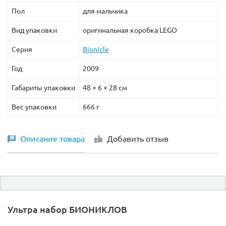
Пол
для мальчика
Вид упаковки
оригинальная коробка LEGO
Серия
Bionicle
Год
2009
Габариты упаковки
48 × 6 × 28 см
Вес упаковки
666 г
Описание товара
Добавить отзыв
Ультра набор БИОНИКЛОВ