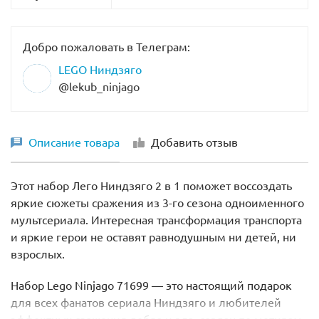
Добро пожаловать в Телеграм:
LEGO Ниндзяго
@lekub_ninjago
Описание товара
Добавить отзыв
Этот набор Лего Ниндзяго 2 в 1 поможет воссоздать
яркие сюжеты сражения из 3-го сезона одноименного
мультсериала. Интересная трансформация транспорта
и яркие герои не оставят равнодушным ни детей, ни
взрослых.
Набор Lego Ninjago 71699 — это настоящий подарок
для всех фанатов сериала Ниндзяго и любителей