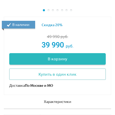
В наличии
Скидка 20%
49 990
руб.
39 990
руб.
В корзину
Купить в один клик
Доставка
Характеристики