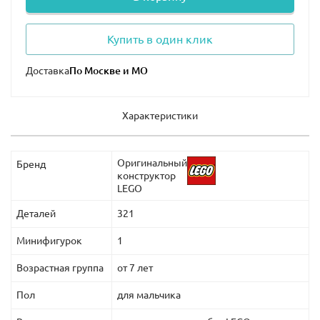
Купить в один клик
Доставка
Характеристики
Оригинальный
Бренд
конструктор
LEGO
Деталей
321
Минифигурок
1
Возрастная группа
от 7 лет
Пол
для мальчика