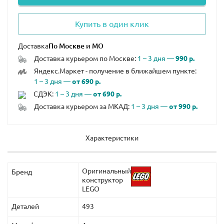
Купить в один клик
Доставка
Доставка курьером по Москве:
1 – 3 дня —
990 р.
Яндекс.Маркет - получение в ближайшем пункте:
1 – 3 дня —
от 690 р.
СДЭК:
1 – 3 дня —
от 690 р.
Доставка курьером за МКАД:
1 – 3 дня —
от 990 р.
Характеристики
Оригинальный
Бренд
конструктор
LEGO
Деталей
493