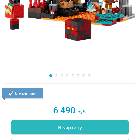
В наличии
6 490
руб.
В корзину