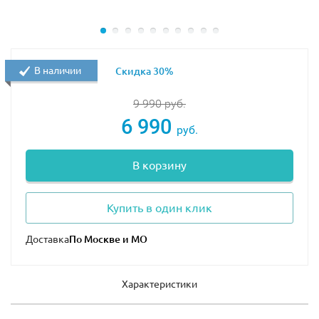
В наличии
Скидка 30%
9 990
руб.
6 990
руб.
В корзину
Купить в один клик
Доставка
Характеристики