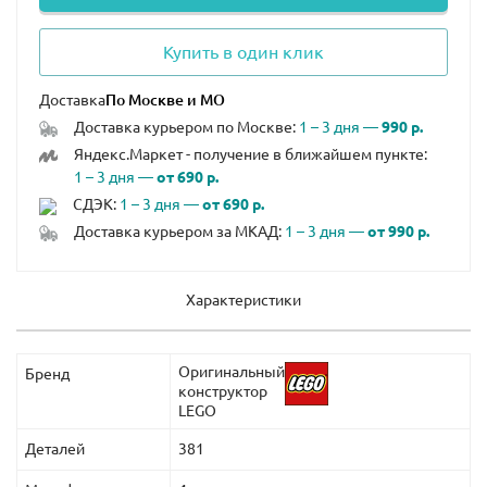
Купить в один клик
Доставка
Доставка курьером по Москве:
1 – 3 дня —
990 р.
Яндекс.Маркет - получение в ближайшем пункте:
1 – 3 дня —
от 690 р.
СДЭК:
1 – 3 дня —
от 690 р.
Доставка курьером за МКАД:
1 – 3 дня —
от 990 р.
Характеристики
Оригинальный
Бренд
конструктор
LEGO
Деталей
381