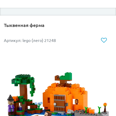
Тыквенная ферма
Артикул: lego (лего) 21248