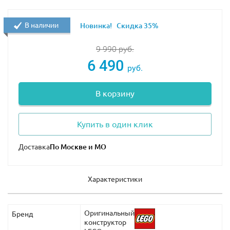
В наличии
Новинка!
Скидка 35%
9 990
руб.
6 490
руб.
В корзину
Купить в один клик
Доставка
Характеристики
Оригинальный
Бренд
конструктор