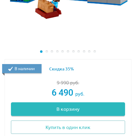
В наличии
Скидка 35%
9 990
руб.
6 490
руб.
В корзину
Купить в один клик