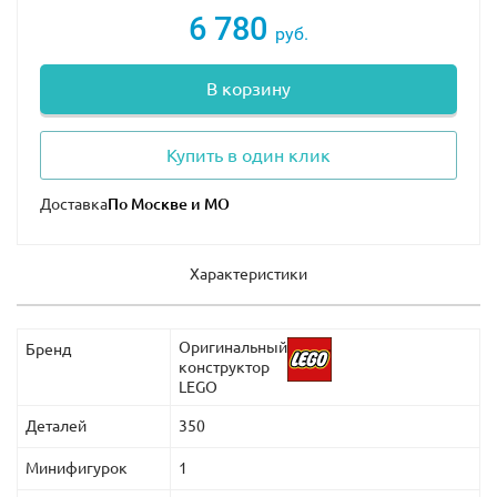
6 780
руб.
В корзину
Купить в один клик
Доставка
Характеристики
Оригинальный
Бренд
конструктор
LEGO
Деталей
350
Минифигурок
1