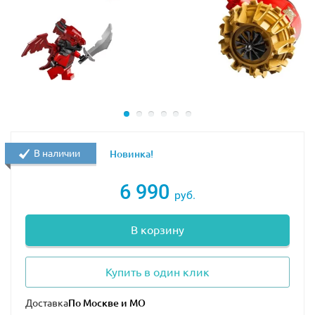
В наличии
Новинка!
6 990
руб.
В корзину
Купить в один клик
Доставка