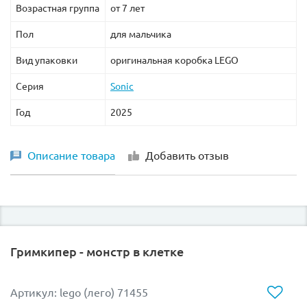
Возрастная группа
от 7 лет
Пол
для мальчика
Вид упаковки
оригинальная коробка LEGO
Серия
Sonic
Год
2025
Описание товара
Добавить отзыв
Гримкипер - монстр в клетке
Артикул: lego (лего) 71455