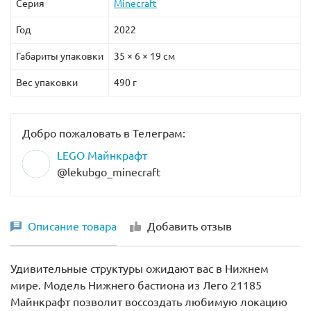
Серия
Minecraft
Год
2022
Габариты упаковки
35 × 6 × 19 см
Вес упаковки
490 г
Добро пожаловать в Телеграм:
LEGO Майнкрафт
@lekubgo_minecraft
Описание товара
Добавить отзыв
Удивительные структуры ожидают вас в Нижнем
мире. Модель Нижнего бастиона из Лего 21185
Майнкрафт позволит воссоздать любимую локацию