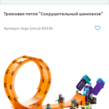
Трюковая петля "Сокрушительный шимпанзе"
Артикул: lego (лего) 60338