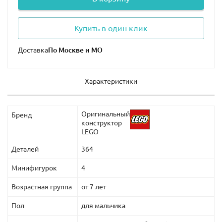
Купить в один клик
Доставка
Характеристики
Оригинальный
Бренд
конструктор
LEGO
Деталей
364
Минифигурок
4
Возрастная группа
от 7 лет
Пол
для мальчика