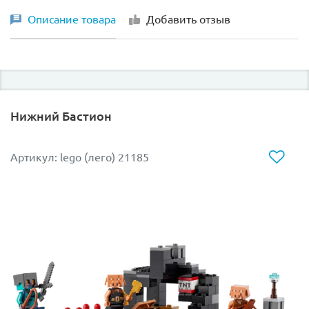
Описание товара
Добавить отзыв
Нижний Бастион
Артикул: lego (лего) 21185