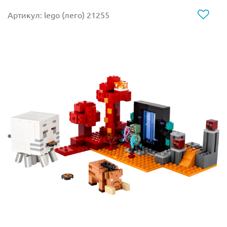
Артикул: lego (лего) 21255