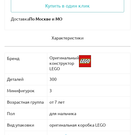
Купить в один клик
Доставка
Характеристики
Оригинальный
Бренд
конструктор
LEGO
Деталей
300
Минифигурок
3
Возрастная группа
от 7 лет
Пол
для мальчика
Вид упаковки
оригинальная коробка LEGO