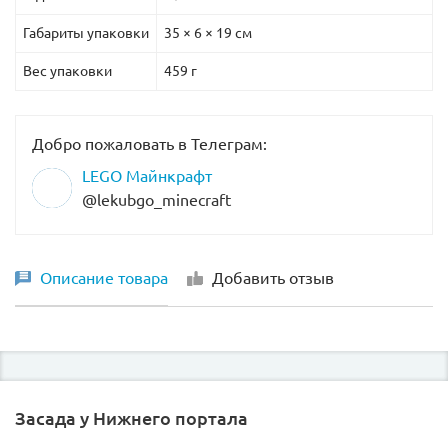
Габариты упаковки
35 × 6 × 19 см
Вес упаковки
459 г
Добро пожаловать в Телеграм:
LEGO Майнкрафт
@lekubgo_minecraft
Описание товара
Добавить отзыв
Засада у Нижнего портала