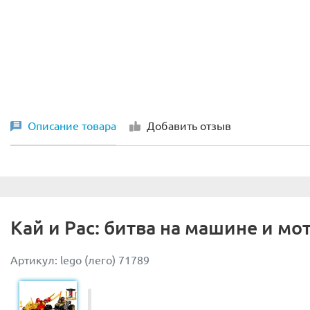
Описание товара
Добавить отзыв
Кай и Рас: битва на машине и м
Артикул: lego (лего) 71789