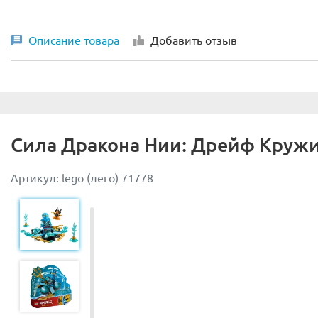
Описание товара
Добавить отзыв
Сила Дракона Нии: Дрейф Круж
Артикул: lego (лего) 71778