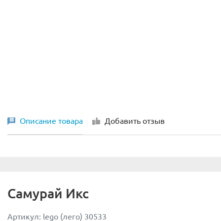
Описание товара
Добавить отзыв
Самурай Икс
Артикул: lego (лего) 30533