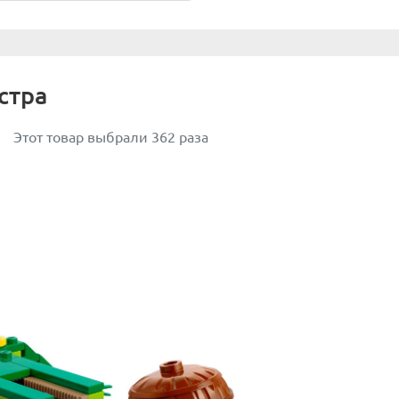
стра
Этот товар выбрали 362 раза