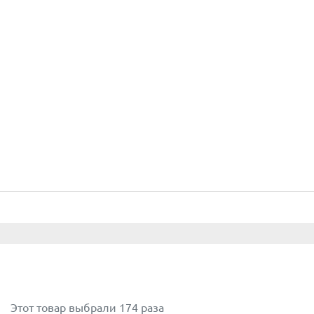
Этот товар выбрали 174 раза