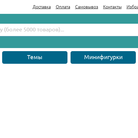
Доставка
Оплата
Самовывоз
Контакты
Избр
Темы
Минифигурки