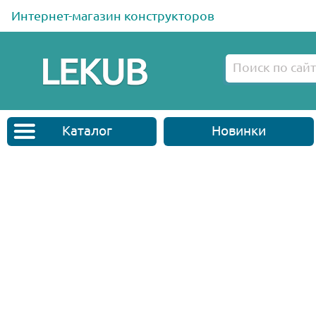
Интернет-магазин конструкторов
Каталог
Новинки