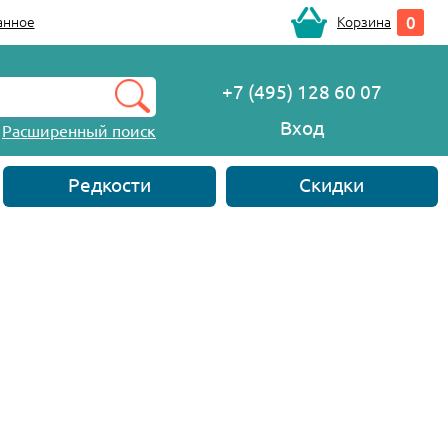
0
анное
Корзина
+7 (495) 128 60 07
Вход
Расширенный поиск
Редкости
Скидки