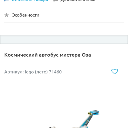
Особенности
Космический автобус мистера Оза
Артикул: lego (лего) 71460