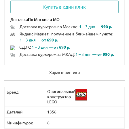
Купить в один клик
Доставка
Доставка курьером по Москве:
1 – 3 дня —
990 р.
Яндекс.Маркет - получение в ближайшем пункте:
1 – 3 дня —
от 690 р.
СДЭК:
1 – 3 дня —
от 690 р.
Доставка курьером за МКАД:
1 – 3 дня —
от 990 р.
Характеристики
Оригинальный
Бренд
конструктор
LEGO
Деталей
1356
Минифигурок
6