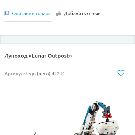
Описание товара
Добавить отзыв
Луноход «Lunar Outpost»
Артикул: lego (лего) 42211