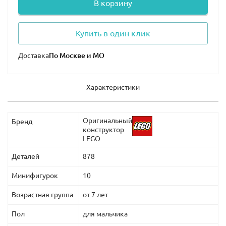
В корзину
Купить в один клик
Доставка
Характеристики
Оригинальный
Бренд
конструктор
LEGO
Деталей
878
Минифигурок
10
Возрастная группа
от 7 лет
Пол
для мальчика