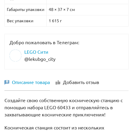
Габариты упаковки
48 × 37 × 7 см
Вес упаковки
1 615 г
Добро пожаловать в Телеграм:
LEGO Сити
@lekubgo_city
Описание товара
Добавить отзыв
Создайте свою собственную космическую станцию с
помощью набора LEGO 60433 и отправляйтесь в
захватывающие космические приключения!
Космическая станция состоит из нескольких