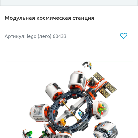
Модульная космическая станция
Артикул: lego (лего) 60433