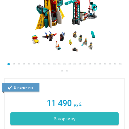
В наличии
11 490
руб.
В корзину