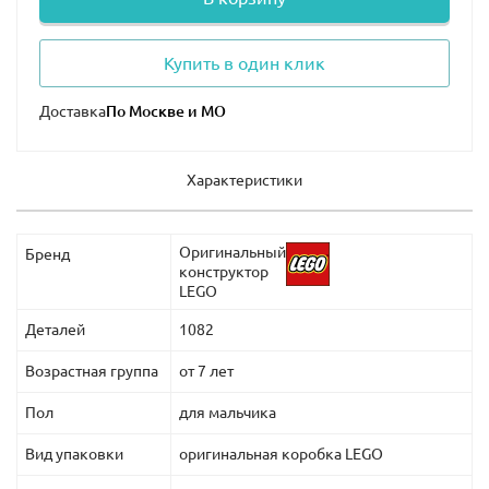
Купить в один клик
Доставка
Характеристики
Оригинальный
Бренд
конструктор
LEGO
Деталей
1082
Возрастная группа
от 7 лет
Пол
для мальчика
Вид упаковки
оригинальная коробка LEGO