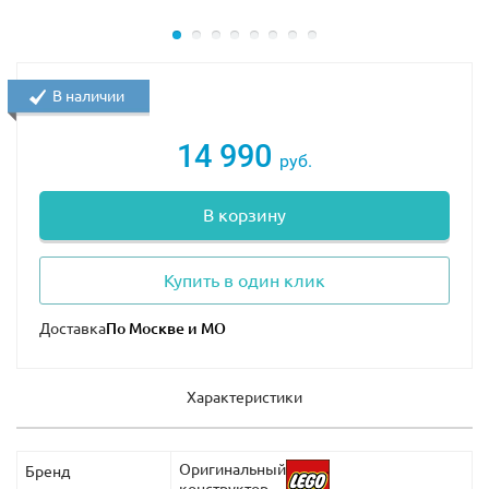
В наличии
14 990
руб.
В корзину
Купить в один клик
Доставка
Характеристики
Оригинальный
Бренд