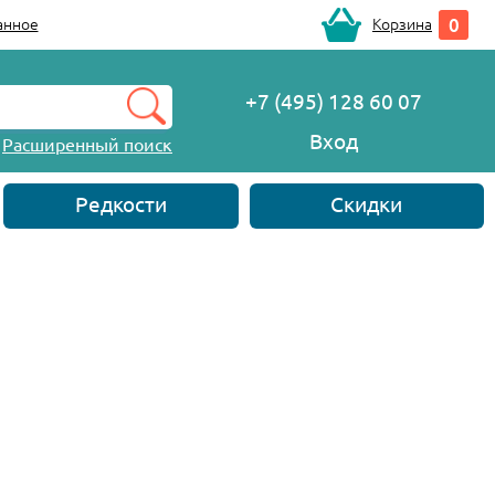
0
анное
Корзина
+7 (495) 128 60 07
Вход
Расширенный поиск
Редкости
Скидки