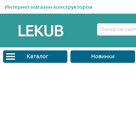
Интернет-магазин конструкторов
Каталог
Новинки