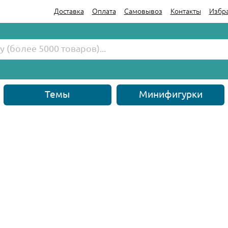
Доставка
Оплата
Самовывоз
Контакты
Избр
Темы
Минифигурки