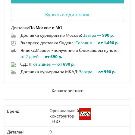
Купить в один клик
Доставка
Доставка курьером по Москве:
Завтра —
990 р.
Экспресс-доставка Яндекс:
Сегодня —
от 1.490 р.
Яндекс.Маркет - получение в ближайшем пункте:
от 2 дней —
от 690 р.
СДЭК:
от 2 дней —
от 690 р.
Доставка курьером за МКАД:
Завтра —
от 990 р.
Характеристики
Оригинальный
Бренд
конструктор
LEGO
Деталей
9