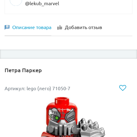
@lekub_marvel
Описание товара
Добавить отзыв
Петра Паркер
Артикул: lego (лего) 71050-7