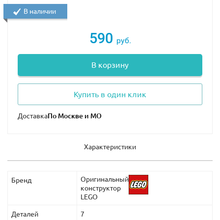
В наличии
590
руб.
В корзину
Купить в один клик
Доставка
Характеристики
Оригинальный
Бренд
конструктор
LEGO
Деталей
7