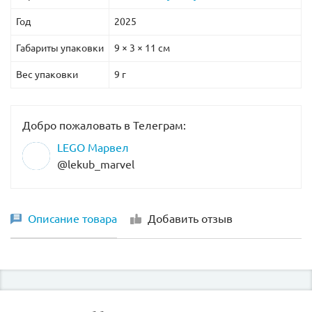
Год
2025
Габариты упаковки
9 × 3 × 11 см
Вес упаковки
9 г
Добро пожаловать в Телеграм:
LEGO Марвел
@lekub_marvel
Описание товара
Добавить отзыв