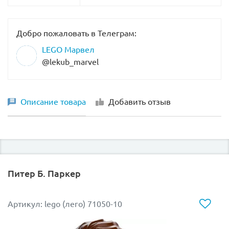
Добро пожаловать в Телеграм:
LEGO Марвел
@lekub_marvel
Описание товара
Добавить отзыв
Питер Б. Паркер
Артикул: lego (лего) 71050-10