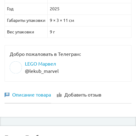
Год
2025
Габариты упаковки
9 × 3 × 11 см
Вес упаковки
9 г
Добро пожаловать в Телеграм:
LEGO Марвел
@lekub_marvel
Описание товара
Добавить отзыв