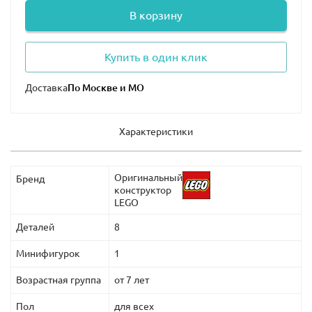
В корзину
Купить в один клик
Доставка
Характеристики
Оригинальный
Бренд
конструктор
LEGO
Деталей
8
Минифигурок
1
Возрастная группа
от 7 лет
Пол
для всех