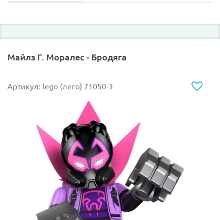
Майлз Г. Моралес - Бродяга
Артикул: lego (лего) 71050-3