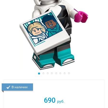
В наличии
690
руб.