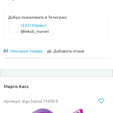
Добро пожаловать в Телеграм:
LEGO Марвел
@lekub_marvel
Описание товара
Добавить отзыв
Марго Кесс
Артикул: lego (лего) 71050-9