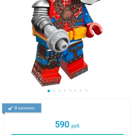
В наличии
590
руб.