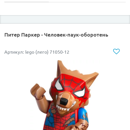
Питер Паркер - Человек-паук-оборотень
Артикул: lego (лего) 71050-12