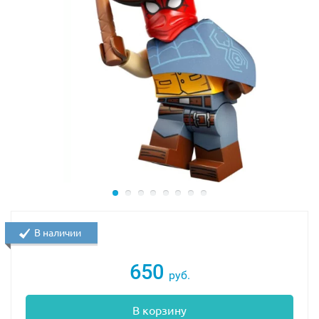
В наличии
650
руб.
В корзину