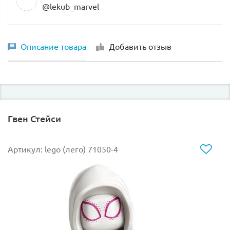
@lekub_marvel
Описание товара
Добавить отзыв
Гвен Стейси
Артикул: lego (лего) 71050-4