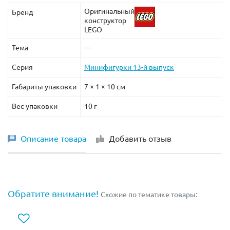
Оригинальный
Бренд
конструктор
LEGO
Тема
—
Серия
Минифигурки 13-й выпуск
Габариты упаковки
7 × 1 × 10 см
Вес упаковки
10 г
Описание товара
Добавить отзыв
Обратите внимание!
Схожие по тематике товары: