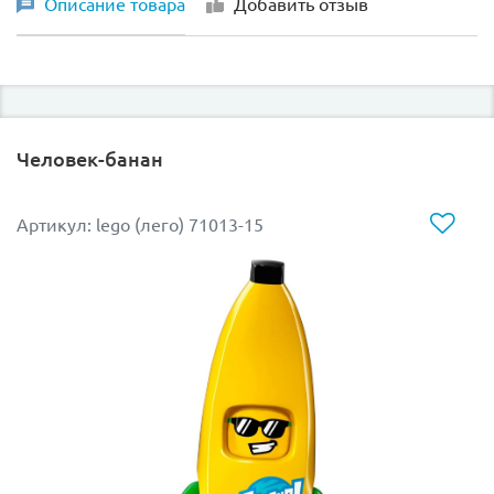
Описание товара
Добавить отзыв
Человек-банан
Артикул: lego (лего) 71013-15