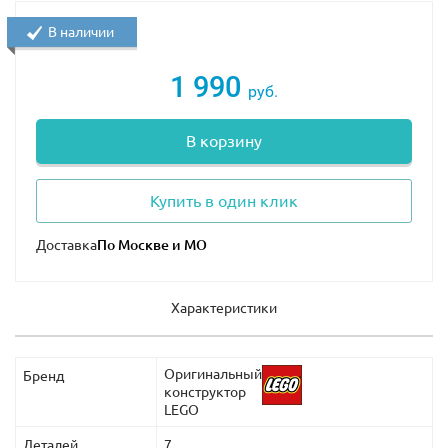
В наличии
1 990
руб.
В корзину
Купить в один клик
Доставка
Характеристики
Оригинальный
Бренд
конструктор
LEGO
Деталей
7