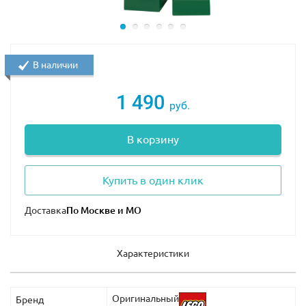
В наличии
1 490
руб.
В корзину
Купить в один клик
Доставка
Характеристики
Оригинальный
Бренд