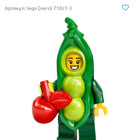
Артикул: lego (лего) 71027-3