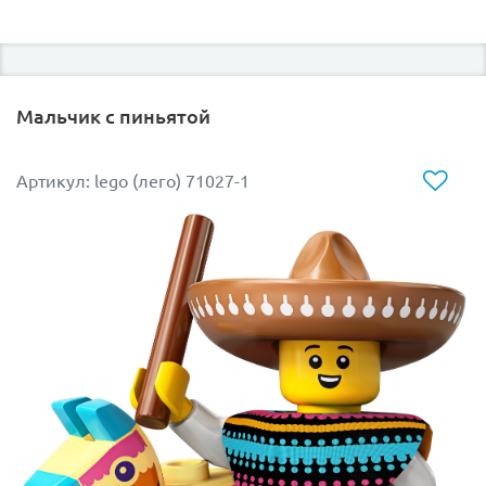
Мальчик с пиньятой
Артикул: lego (лего) 71027-1