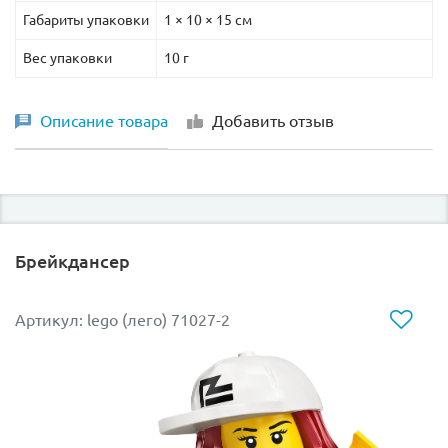
Габариты упаковки
1 × 10 × 15 см
Вес упаковки
10 г
Описание товара
Добавить отзыв
Брейкдансер
Артикул: lego (лего) 71027-2