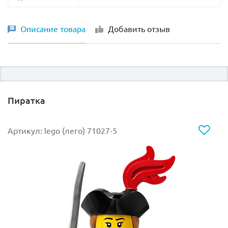
Описание товара
Добавить отзыв
Пиратка
Артикул: lego (лего) 71027-5