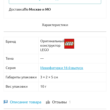
Доставка
Характеристики
Оригинальный
Бренд
конструктор
LEGO
Тема
—
Серия
Минифигурки 16-й выпуск
Габариты упаковки
3 × 2 × 5 см
Вес упаковки
10 г
Описание товара
Отзывы
1