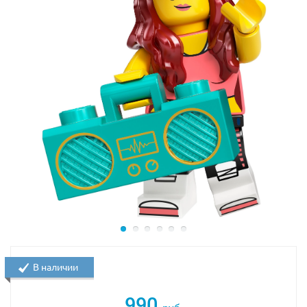
В наличии
990