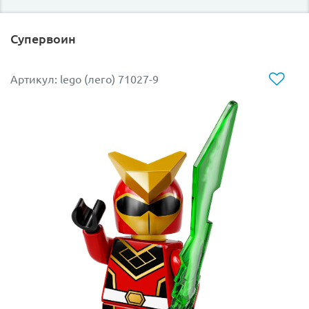
Супервоин
Артикул: lego (лего) 71027-9