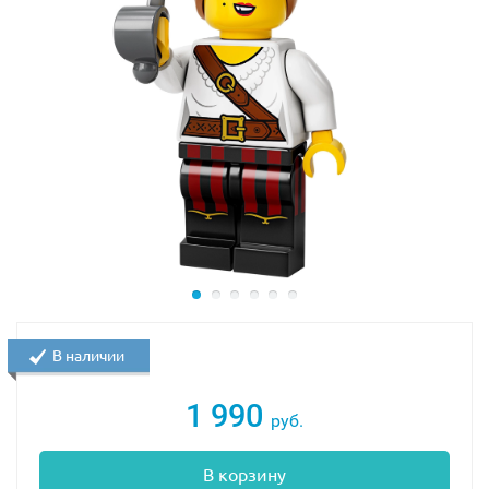
В наличии
1 990
руб.
В корзину