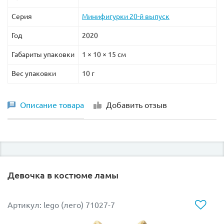
Серия
Минифигурки 20-й выпуск
Год
2020
Габариты упаковки
1 × 10 × 15 см
Вес упаковки
10 г
Описание товара
Добавить отзыв
Девочка в костюме ламы
Артикул: lego (лего) 71027-7