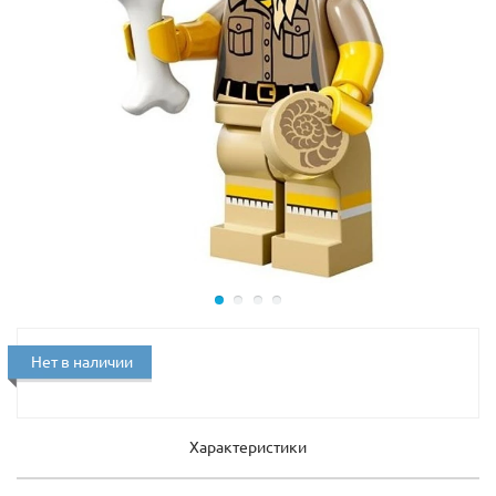
Нет в наличии
Характеристики