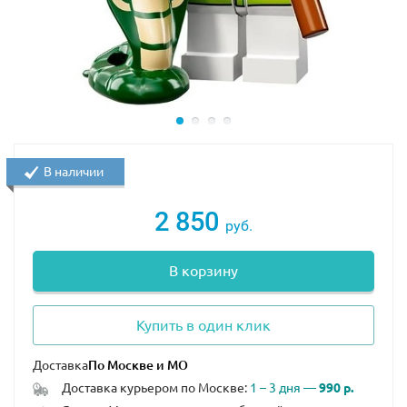
В наличии
2 850
руб.
В корзину
Купить в один клик
Доставка
Доставка курьером по Москве:
1 – 3 дня —
990 р.