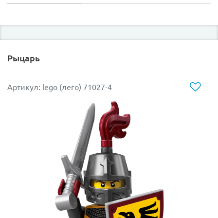
Рыцарь
Артикул: lego (лего) 71027-4