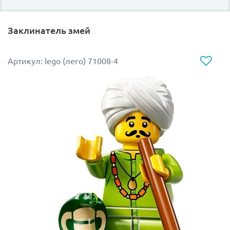
Заклинатель змей
Артикул: lego (лего) 71008-4