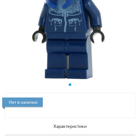
Нет в наличии
Характеристики