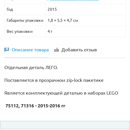
Год
2015
Габариты упаковки
1,8 × 5,5 × 4,7 см
Вес упаковки
4 г
Описание товара
Добавить отзыв
Отдельная деталь ЛЕГО.
Поставляется в прозрачном zip-lock пакетике
Является комплектующей деталью в наборах LEGO
75112, 71316 - 2015-2016 гг