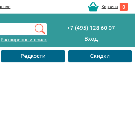
0
анное
Корзина
+7 (495) 128 60 07
Вход
Расширенный поиск
Редкости
Скидки