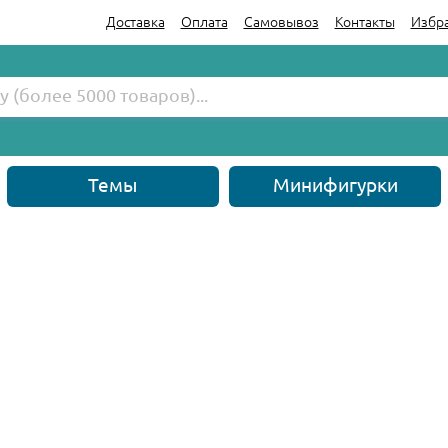
Доставка
Оплата
Самовывоз
Контакты
Избр
Темы
Минифигурки