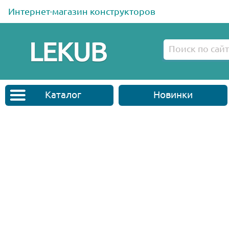
Интернет-магазин конструкторов
Каталог
Новинки