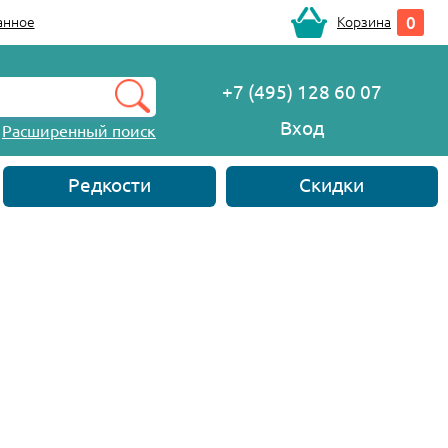
0
анное
Корзина
+7 (495) 128 60 07
Вход
Расширенный поиск
Редкости
Скидки