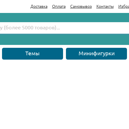
Доставка
Оплата
Самовывоз
Контакты
Избр
Темы
Минифигурки