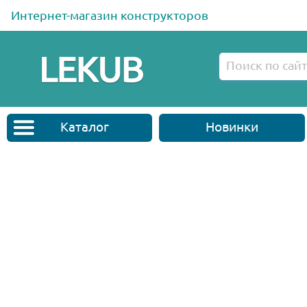
Интернет-магазин конструкторов
Каталог
Новинки