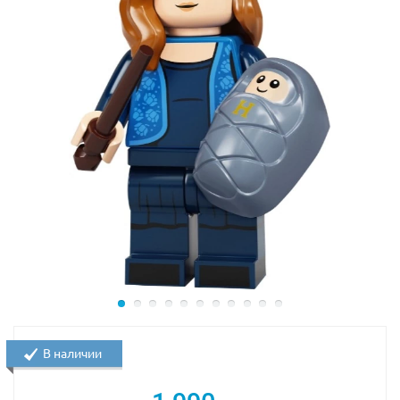
В наличии