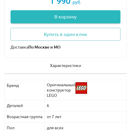
1 990
руб.
В корзину
Купить в один клик
Доставка
Характеристики
Оригинальный
Бренд
конструктор
LEGO
Деталей
6
Возрастная группа
от 7 лет
Пол
для всех