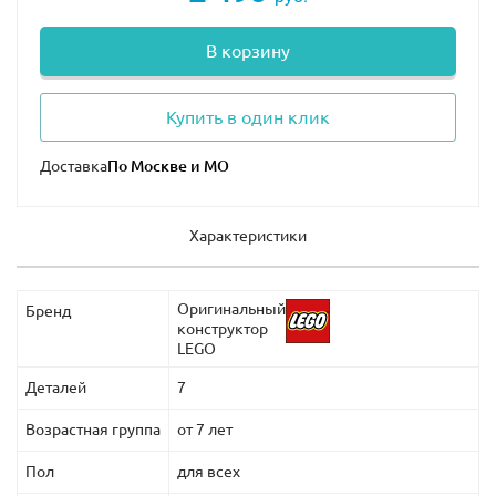
В корзину
Купить в один клик
Доставка
Характеристики
Оригинальный
Бренд
конструктор
LEGO
Деталей
7
Возрастная группа
от 7 лет
Пол
для всех