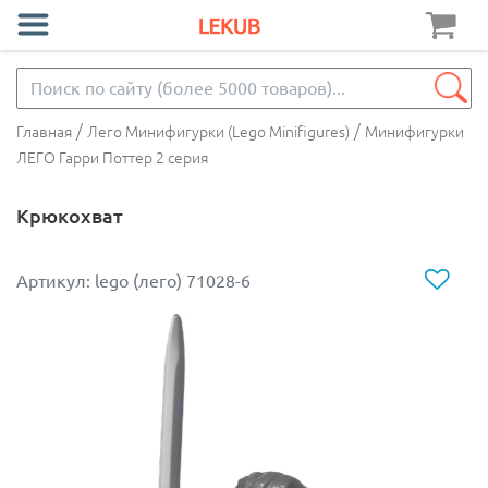
/
/
Главная
Лего Минифигурки (Lego Minifigures)
Минифигурки
ЛЕГО Гарри Поттер 2 серия
Крюкохват
Артикул: lego (лего) 71028-6