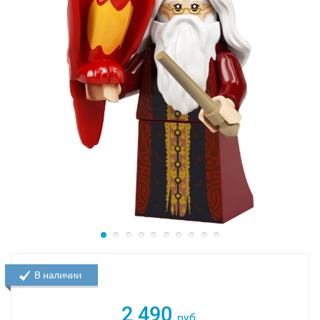
В наличии
2 490
руб.