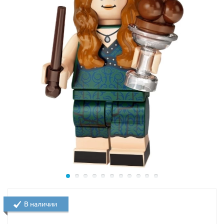
В наличии