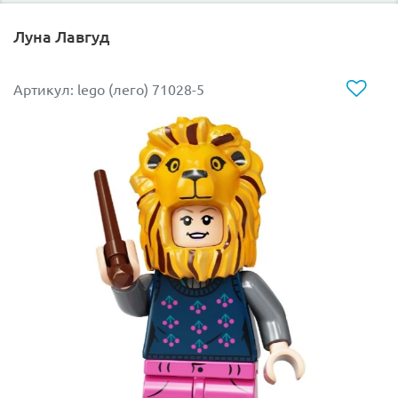
Луна Лавгуд
Артикул: lego (лего) 71028-5