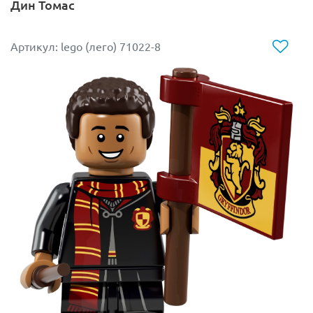
Дин Томас
Артикул: lego (лего) 71022-8