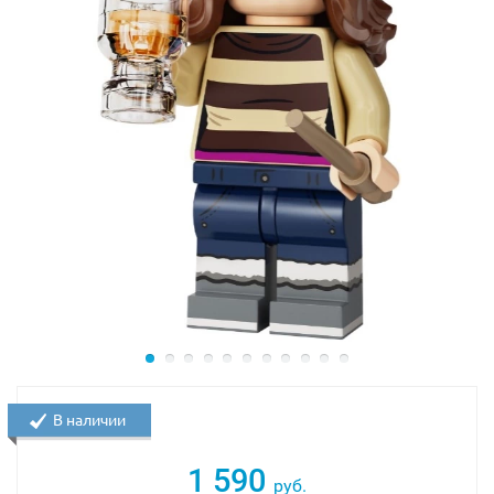
В наличии
1 590
руб.