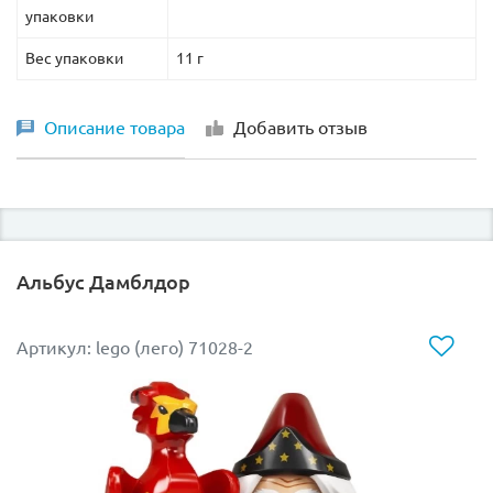
упаковки
Вес упаковки
11 г
Описание товара
Добавить отзыв
Альбус Дамблдор
Артикул: lego (лего) 71028-2