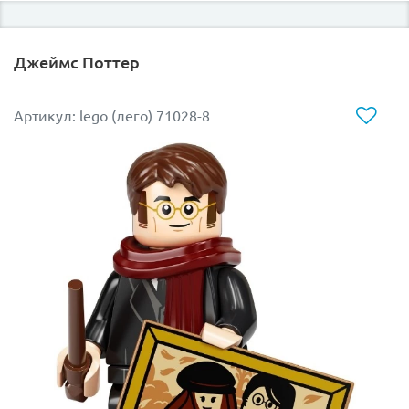
Джеймс Поттер
Артикул: lego (лего) 71028-8