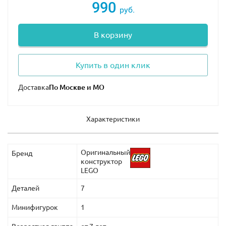
990
руб.
В корзину
Купить в один клик
Доставка
Характеристики
Оригинальный
Бренд
конструктор
LEGO
Деталей
7
Минифигурок
1