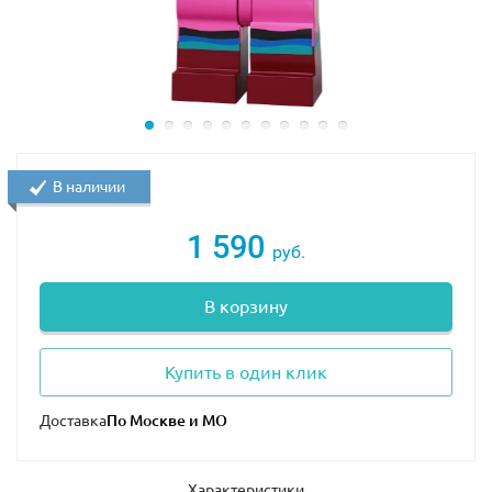
В наличии
1 590
руб.
В корзину
Купить в один клик
Доставка
Характеристики