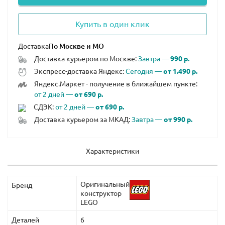
Купить в один клик
Доставка
Доставка курьером по Москве:
Завтра —
990 р.
Экспресс-доставка Яндекс:
Сегодня —
от 1.490 р.
Яндекс.Маркет - получение в ближайшем пункте:
от 2 дней —
от 690 р.
СДЭК:
от 2 дней —
от 690 р.
Доставка курьером за МКАД:
Завтра —
от 990 р.
Характеристики
Оригинальный
Бренд
конструктор
LEGO
Деталей
6