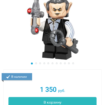
В наличии
1 350
руб.
В корзину