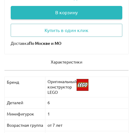
В корзину
Купить в один клик
Доставка
Характеристики
Оригинальный
Бренд
конструктор
LEGO
Деталей
6
Минифигурок
1
Возрастная группа
от 7 лет