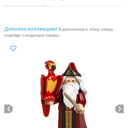
Дополни коллекцию!
В дополнение к этому товару
подойдут следующие товары: