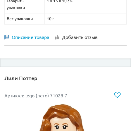
Габариты
1 × 15 × 10 см
упаковки
Вес упаковки
10 г
Описание товара
Добавить отзыв
Лили Поттер
Артикул: lego (лего) 71028-7