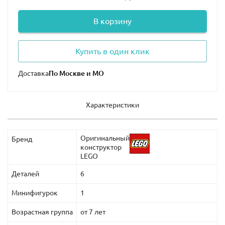
В корзину
Купить в один клик
Доставка
Характеристики
Оригинальный
Бренд
конструктор
LEGO
Деталей
6
Минифигурок
1
Возрастная группа
от 7 лет