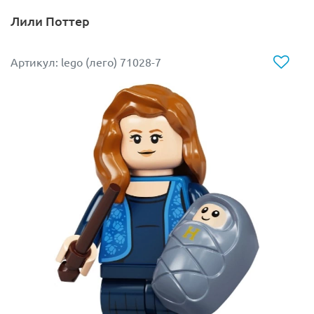
Лили Поттер
Артикул: lego (лего) 71028-7