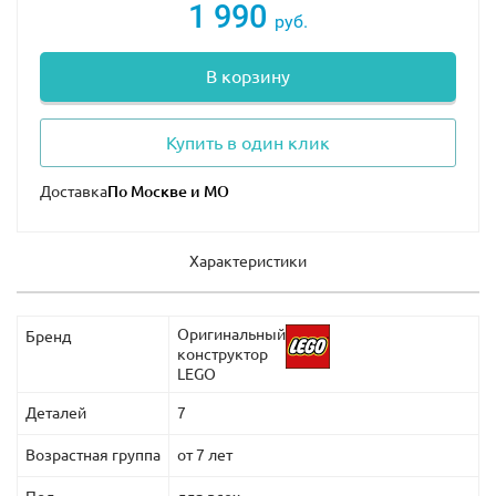
1 990
руб.
В корзину
Купить в один клик
Доставка
Характеристики
Оригинальный
Бренд
конструктор
LEGO
Деталей
7
Возрастная группа
от 7 лет