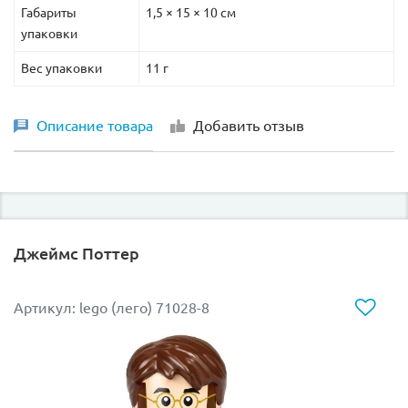
Габариты
1,5 × 15 × 10 см
упаковки
Вес упаковки
11 г
Описание товара
Добавить отзыв
Джеймс Поттер
Артикул: lego (лего) 71028-8