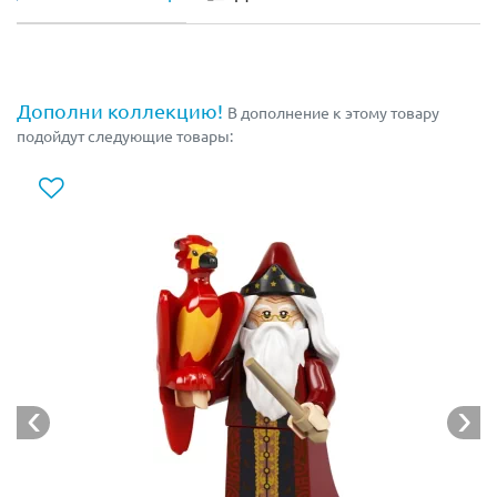
Дополни коллекцию!
В дополнение к этому товару
подойдут следующие товары: