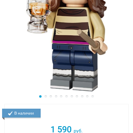
В наличии
1 590
руб.