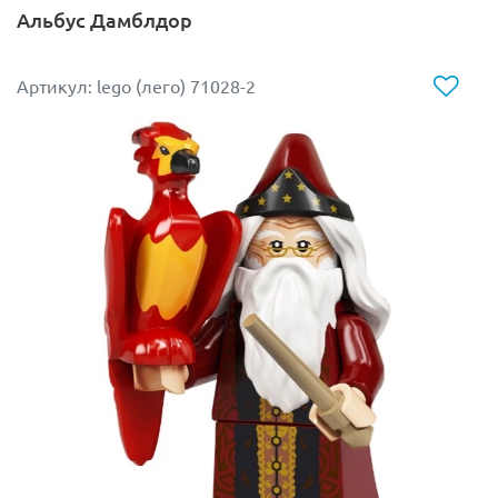
Альбус Дамблдор
Артикул: lego (лего) 71028-2