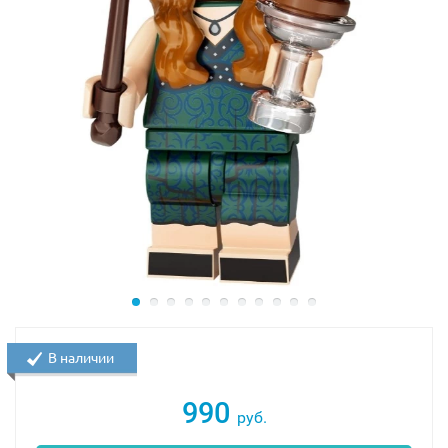
В наличии
990
руб.