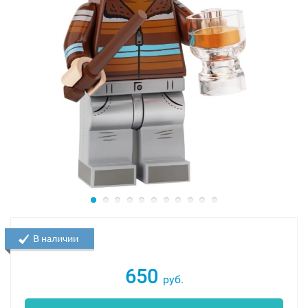
В наличии
650
руб.