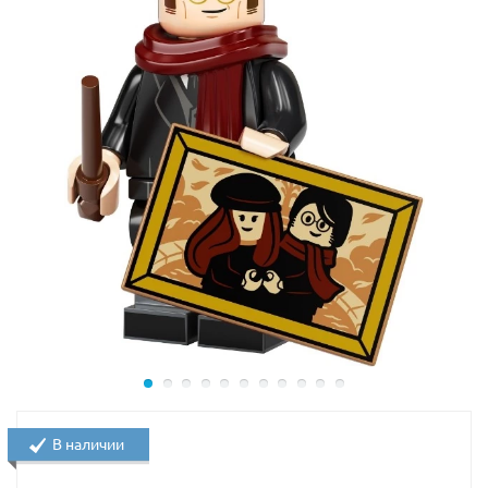
В наличии