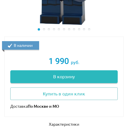
В наличии
1 990
руб.
В корзину
Купить в один клик
Доставка
Характеристики