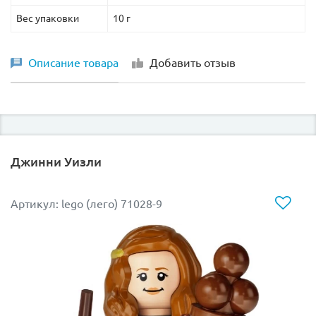
Вес упаковки
10 г
Описание товара
Добавить отзыв
Джинни Уизли
Артикул: lego (лего) 71028-9