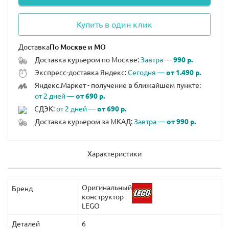
Купить в один клик
Доставка
Доставка курьером по Москве:
Завтра —
990 р.
Экспресс-доставка Яндекс:
Сегодня —
от 1.490 р.
Яндекс.Маркет - получение в ближайшем пункте:
от 2 дней —
от 690 р.
СДЭК:
от 2 дней —
от 690 р.
Доставка курьером за МКАД:
Завтра —
от 990 р.
Характеристики
Оригинальный
Бренд
конструктор
LEGO
Деталей
6