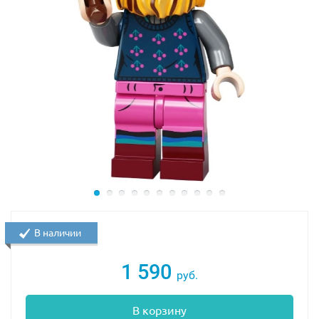
В наличии
1 590
руб.
В корзину