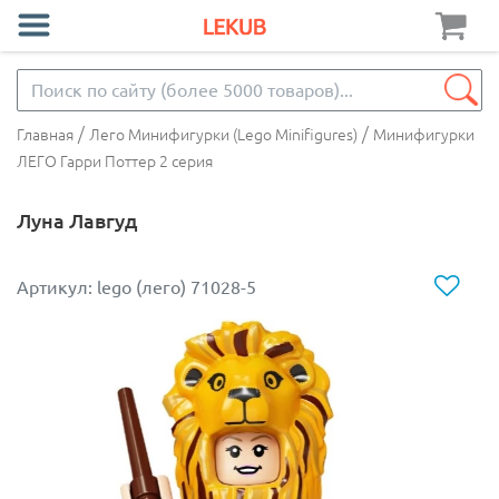
/
/
Главная
Лего Минифигурки (Lego Minifigures)
Минифигурки
ЛЕГО Гарри Поттер 2 серия
Луна Лавгуд
Артикул: lego (лего) 71028-5