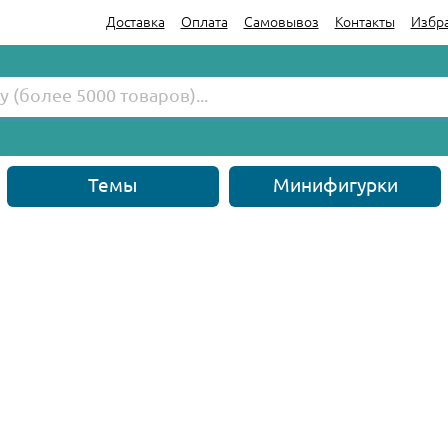
Доставка
Оплата
Самовывоз
Контакты
Избр
Темы
Минифигурки