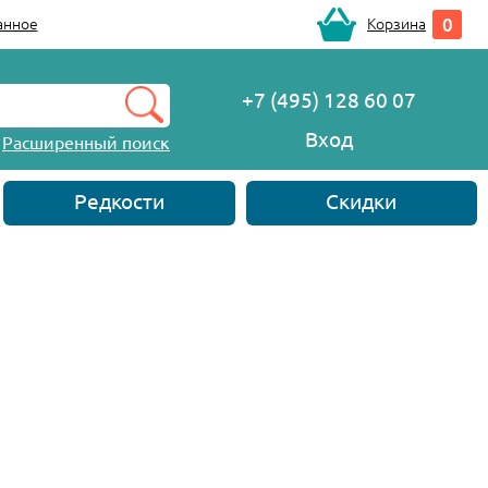
0
анное
Корзина
+7 (495) 128 60 07
Вход
Расширенный поиск
Редкости
Скидки