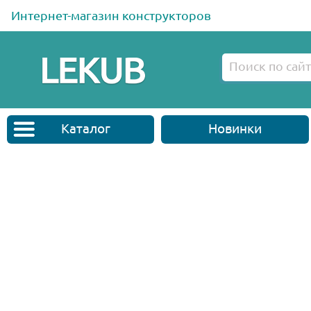
Интернет-магазин конструкторов
Каталог
Новинки