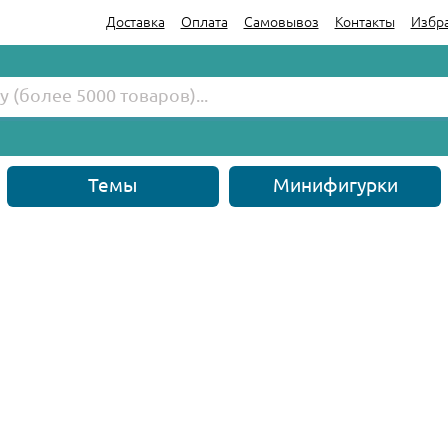
Доставка
Оплата
Самовывоз
Контакты
Избр
Темы
Минифигурки