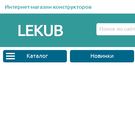
Интернет-магазин конструкторов
Каталог
Новинки