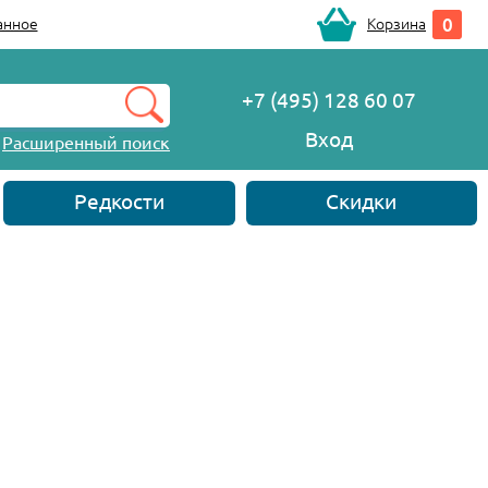
0
анное
Корзина
+7 (495) 128 60 07
Вход
Расширенный поиск
Редкости
Скидки