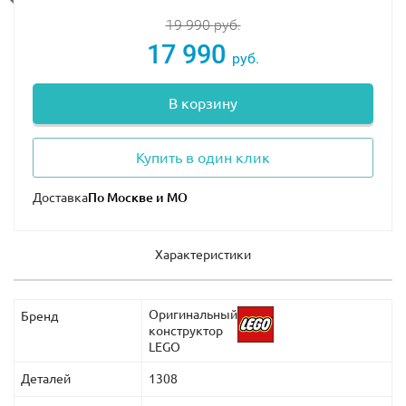
19 990
руб.
17 990
руб.
В корзину
Купить в один клик
Доставка
Характеристики
Оригинальный
Бренд
конструктор
LEGO
Деталей
1308