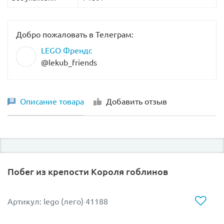
Добро пожаловать в Телеграм:
LEGO Френдс
@lekub_friends
Описание товара
Добавить отзыв
Побег из крепости Короля гоблинов
Артикул: lego (лего) 41188