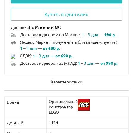
Купить в один клик
Доставка
Доставка курьером по Москве:
1 – 3 дня —
990 р.
Яндекс.Маркет - получение в ближайшем пункте:
1 – 3 дня —
от 690 р.
СДЭК:
1 – 3 дня —
от 690 р.
Доставка курьером за МКАД:
1 – 3 дня —
от 990 р.
Характеристики
Оригинальный
Бренд
конструктор
LEGO
Деталей
1114