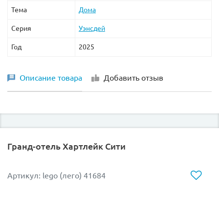
Тема
Дома
Серия
Уэнсдей
Год
2025
Описание товара
Добавить отзыв
Гранд-отель Хартлейк Сити
Артикул: lego (лего) 41684