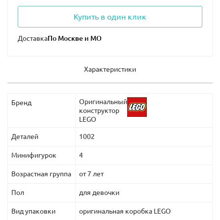
Купить в один клик
Доставка
Характеристики
Оригинальный
Бренд
конструктор
LEGO
Деталей
1002
Минифигурок
4
Возрастная группа
от 7 лет
Пол
для девочки
Вид упаковки
оригинальная коробка LEGO