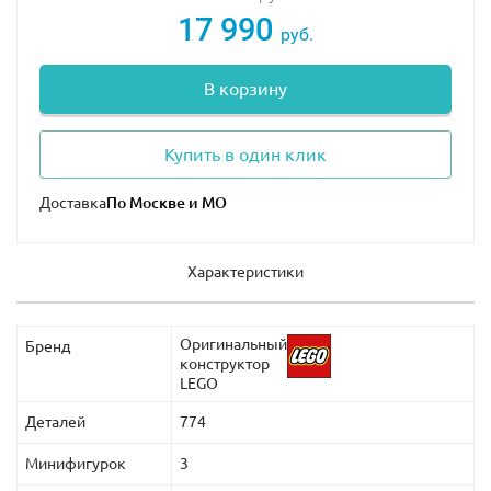
17 990
руб.
В корзину
Купить в один клик
Доставка
Характеристики
Оригинальный
Бренд
конструктор
LEGO
Деталей
774
Минифигурок
3