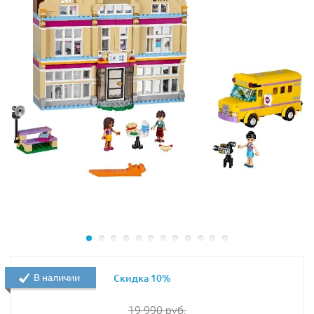
В наличии
Скидка 10%
19 990
руб.