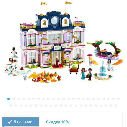
В наличии
Скидка 10%