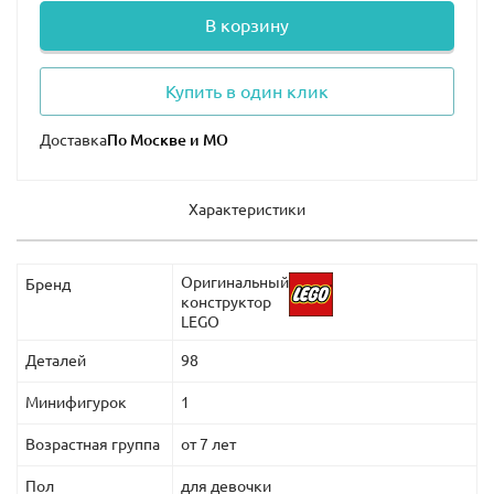
В корзину
Купить в один клик
Доставка
Характеристики
Оригинальный
Бренд
конструктор
LEGO
Деталей
98
Минифигурок
1
Возрастная группа
от 7 лет
Пол
для девочки