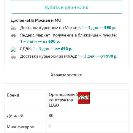
Купить в один клик
Доставка
Доставка курьером по Москве:
1 – 3 дня —
990 р.
Яндекс.Маркет - получение в ближайшем пункте:
1 – 3 дня —
от 690 р.
СДЭК:
1 – 3 дня —
от 690 р.
Доставка курьером за МКАД:
1 – 3 дня —
от 990 р.
Характеристики
Оригинальный
Бренд
конструктор
LEGO
Деталей
80
Минифигурок
1