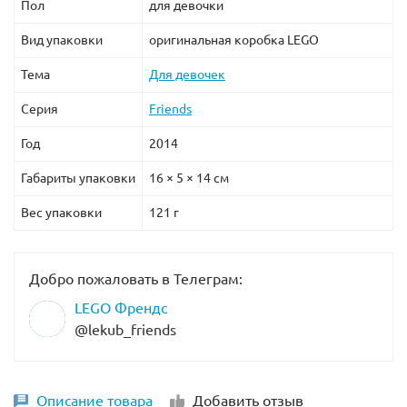
Пол
для девочки
Вид упаковки
оригинальная коробка LEGO
Тема
Для девочек
Серия
Friends
Год
2014
Габариты упаковки
16 × 5 × 14 см
Вес упаковки
121 г
Добро пожаловать в Телеграм:
LEGO Френдс
@lekub_friends
Описание товара
Добавить отзыв