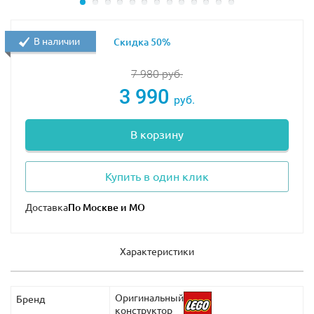
В наличии
Скидка 50%
7 980
руб.
3 990
руб.
В корзину
Купить в один клик
Доставка
Характеристики
Оригинальный
Бренд
конструктор