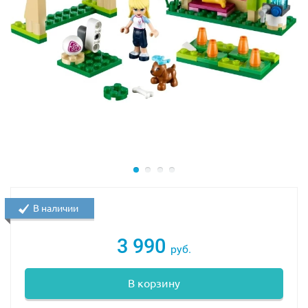
В наличии
3 990
руб.
В корзину