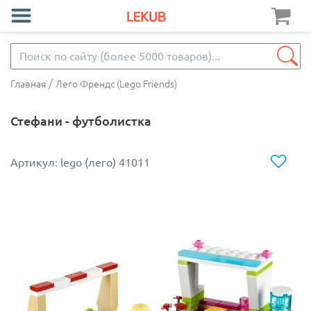
/
Главная
Лего Френдс (Lego Friends)
Стефани - футболистка
Артикул: lego (лего) 41011