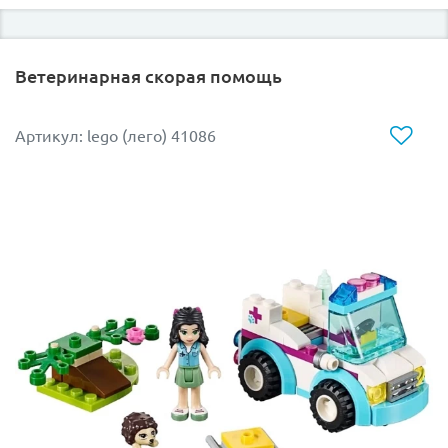
Ветеринарная скорая помощь
Артикул: lego (лего) 41086