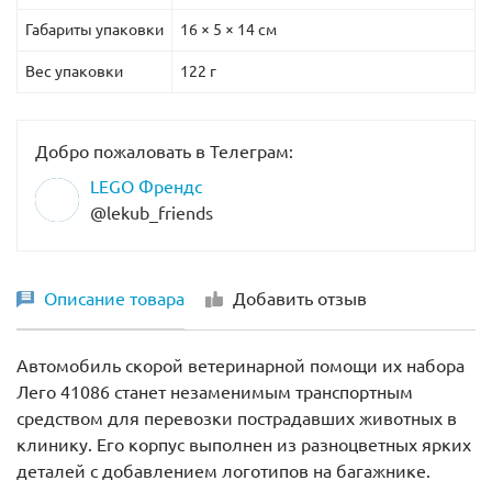
Габариты упаковки
16 × 5 × 14 см
Вес упаковки
122 г
Добро пожаловать в Телеграм:
LEGO Френдс
@lekub_friends
Описание товара
Добавить отзыв
Автомобиль скорой ветеринарной помощи их набора
Лего 41086 станет незаменимым транспортным
средством для перевозки пострадавших животных в
клинику. Его корпус выполнен из разноцветных ярких
деталей с добавлением логотипов на багажнике.