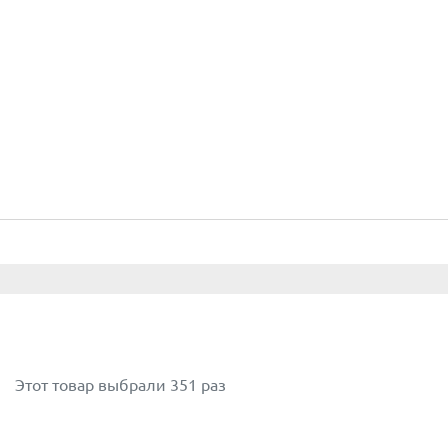
Этот товар выбрали 351 раз