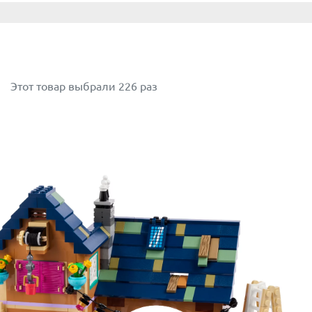
Этот товар выбрали 226 раз