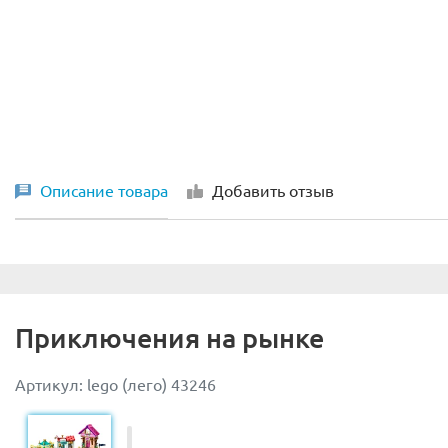
Описание товара
Добавить отзыв
Приключения на рынке
Артикул: lego (лего) 43246