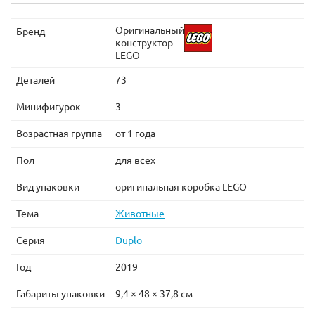
Оригинальный
Бренд
конструктор
LEGO
Деталей
73
Минифигурок
3
Возрастная группа
от 1 года
Пол
для всех
Вид упаковки
оригинальная коробка LEGO
Тема
Животные
Серия
Duplo
Год
2019
Габариты упаковки
9,4 × 48 × 37,8 см