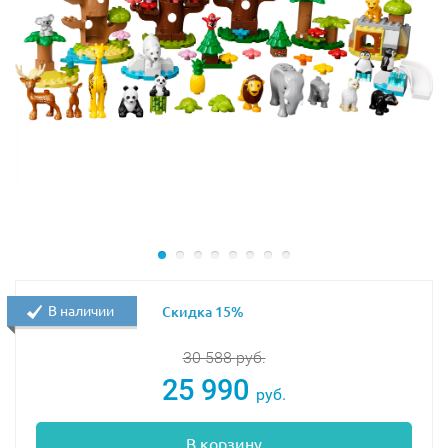
В наличии
Скидка 15%
30 588
руб.
25 990
руб.
В корзину