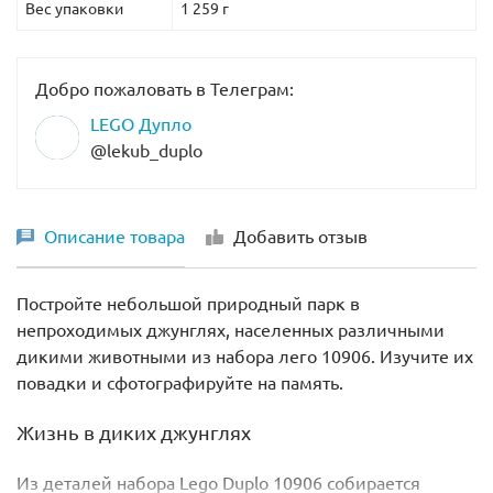
Вес упаковки
1 259 г
Добро пожаловать в Телеграм:
LEGO Дупло
@lekub_duplo
Описание товара
Добавить отзыв
Постройте небольшой природный парк в
непроходимых джунглях, населенных различными
дикими животными из набора лего 10906. Изучите их
повадки и сфотографируйте на память.
Жизнь в диких джунглях
Из деталей набора Lego Duplo 10906 собирается