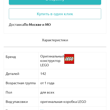
Купить в один клик
Доставка
Характеристики
Оригинальный
Бренд
конструктор
LEGO
Деталей
142
Возрастная группа
от 1 года
Пол
для всех
Вид упаковки
оригинальная коробка LEGO