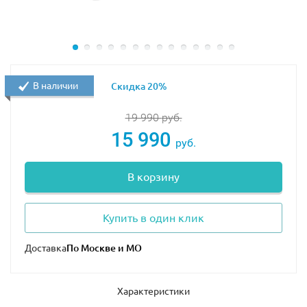
В наличии
Скидка 20%
19 990
руб.
15 990
руб.
В корзину
Купить в один клик
Доставка
Характеристики