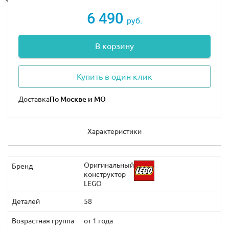
6 490
руб.
В корзину
Купить в один клик
Доставка
Характеристики
Оригинальный
Бренд
конструктор
LEGO
Деталей
58
Возрастная группа
от 1 года