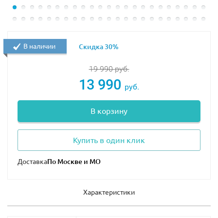
В наличии
Скидка 30%
19 990
руб.
13 990
руб.
В корзину
Купить в один клик
Доставка
Характеристики