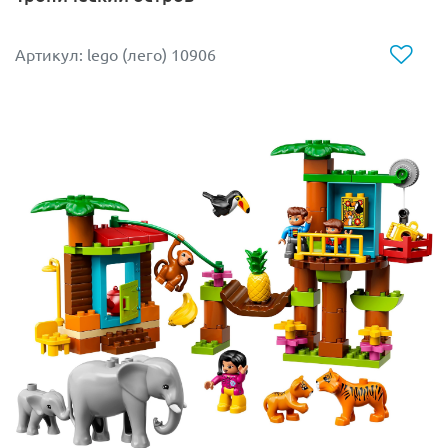
Артикул: lego (лего) 10906