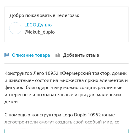
Добро пожаловать в Телеграм:
LEGO Дупло
@lekub_duplo
Описание товара
Добавить отзыв
Конструктор Лего 10952 «Фермерский трактор, домик
и животные» состоит из множества ярких элементов и
фигурок, благодаря чему можно создать различные
интересные и познавательные игры для маленьких
детей.
С помощью конструктора Lego Duplo 10952 юные
легостроители смогут создать свой особый мир, со
множеством интересных построек, с домашними