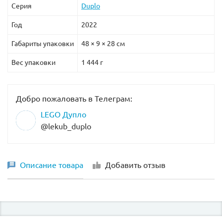
Серия
Duplo
Год
2022
Габариты упаковки
48 × 9 × 28 см
Вес упаковки
1 444 г
Добро пожаловать в Телеграм:
LEGO Дупло
@lekub_duplo
Описание товара
Добавить отзыв