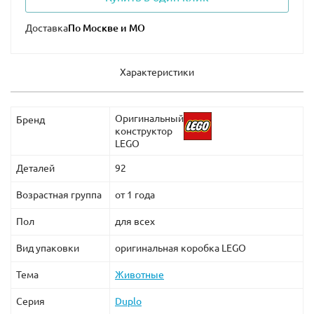
Доставка
Характеристики
Оригинальный
Бренд
конструктор
LEGO
Деталей
92
Возрастная группа
от 1 года
Пол
для всех
Вид упаковки
оригинальная коробка LEGO
Тема
Животные
Серия
Duplo