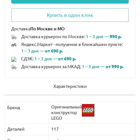
Купить в один клик
Доставка
Доставка курьером по Москве:
1 – 3 дня —
990 р.
Яндекс.Маркет - получение в ближайшем пункте:
1 – 3 дня —
от 690 р.
СДЭК:
1 – 3 дня —
от 690 р.
Доставка курьером за МКАД:
1 – 3 дня —
от 990 р.
Характеристики
Оригинальный
Бренд
конструктор
LEGO
Деталей
117