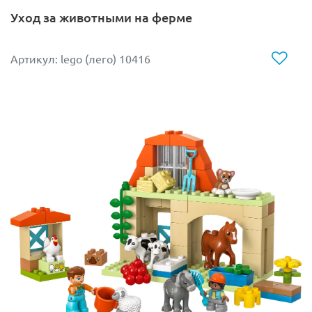
Уход за животными на ферме
Артикул: lego (лего) 10416