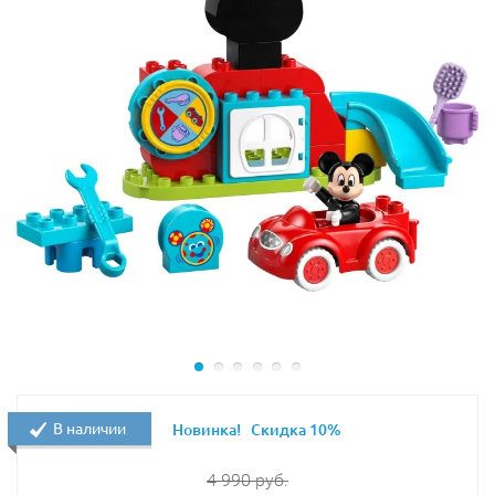
В наличии
Новинка!
Скидка 10%
4 990
руб.