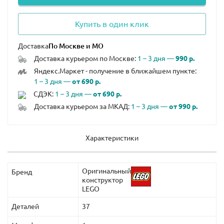
Купить в один клик
Доставка
Доставка курьером по Москве:
1 – 3 дня —
990 р.
Яндекс.Маркет - получение в ближайшем пункте:
1 – 3 дня —
от 690 р.
СДЭК:
1 – 3 дня —
от 690 р.
Доставка курьером за МКАД:
1 – 3 дня —
от 990 р.
Характеристики
Оригинальный
Бренд
конструктор
LEGO
Деталей
37