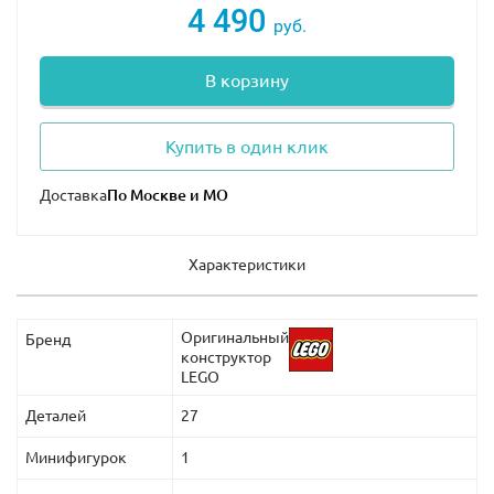
4 490
руб.
В корзину
Купить в один клик
Доставка
Характеристики
Оригинальный
Бренд
конструктор
LEGO
Деталей
27
Минифигурок
1