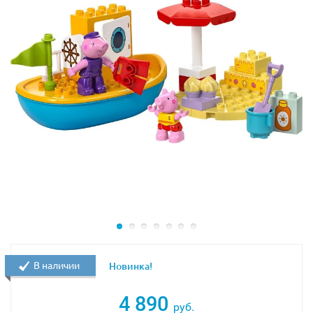
В наличии
Новинка!
4 890
руб.