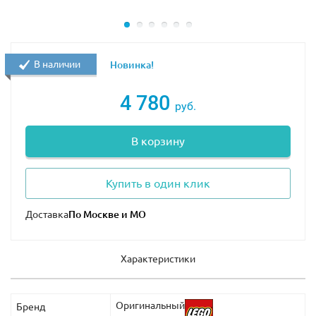
В наличии
Новинка!
4 780
руб.
В корзину
Купить в один клик
Доставка
Характеристики
Оригинальный
Бренд