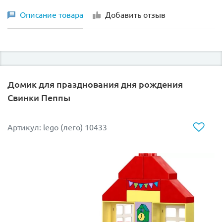
Описание товара
Добавить отзыв
Домик для празднования дня рождения
Свинки Пеппы
Артикул: lego (лего) 10433