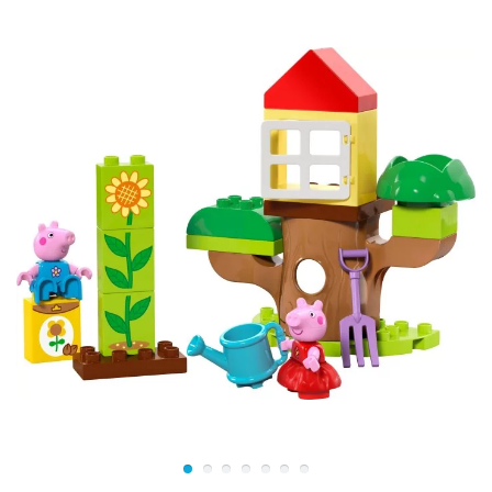
Размер модели в собранном виде составляет 26х20х6
см.