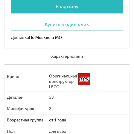
В корзину
Купить в один клик
Доставка
Характеристики
Оригинальный
Бренд
конструктор
LEGO
Деталей
53
Минифигурок
2
Возрастная группа
от 1 года
Пол
для всех