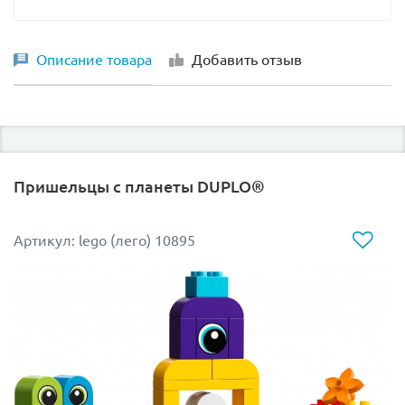
Описание товара
Добавить отзыв
Пришельцы с планеты DUPLO®
Артикул: lego (лего) 10895