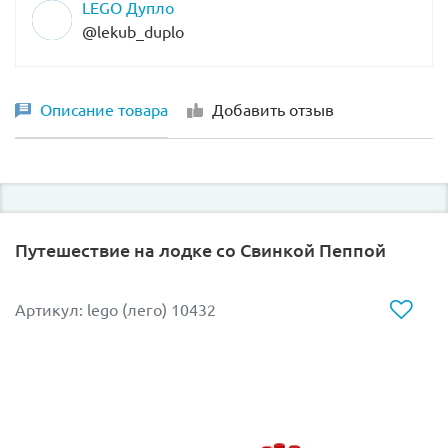
LEGO Дупло
@lekub_duplo
Описание товара
Добавить отзыв
Путешествие на лодке со Свинкой Пеппой
Артикул: lego (лего) 10432