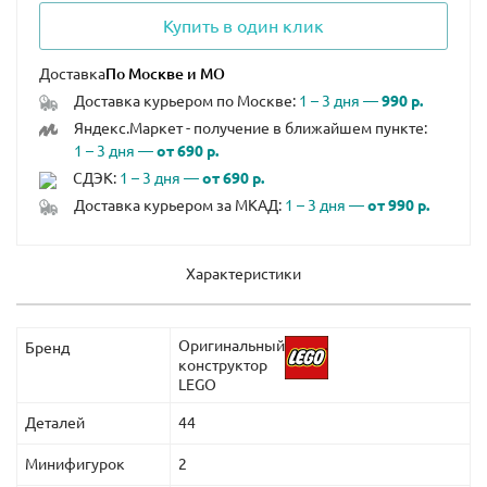
Купить в один клик
Доставка
Доставка курьером по Москве:
1 – 3 дня —
990 р.
Яндекс.Маркет - получение в ближайшем пункте:
1 – 3 дня —
от 690 р.
СДЭК:
1 – 3 дня —
от 690 р.
Доставка курьером за МКАД:
1 – 3 дня —
от 990 р.
Характеристики
Оригинальный
Бренд
конструктор
LEGO
Деталей
44
Минифигурок
2