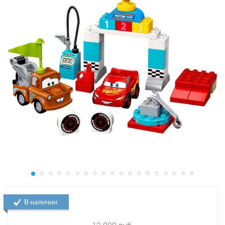
В наличии