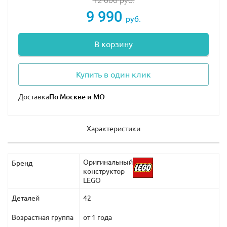
12 000
руб.
9 990
руб.
В корзину
Купить в один клик
Доставка
Характеристики
Оригинальный
Бренд
конструктор
LEGO
Деталей
42
Возрастная группа
от 1 года