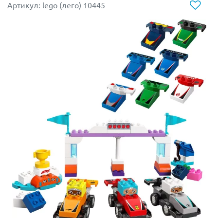
Артикул: lego (лего) 10445
Не упустите шанс подарить вашему ребенку
возможность создавать свои собственные истории
гонок и приключений с конструктором LEGO 10417!