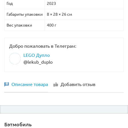
Год
2023
Габариты упаковки
8 × 28 × 26 см
Вес упаковки
400 г
Добро пожаловать в Телеграм:
LEGO Дупло
@lekub_duplo
Описание товара
Добавить отзыв
Бэтмобиль