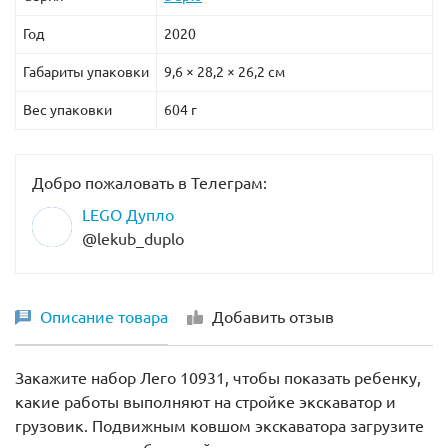
Год
2020
Габариты упаковки
9,6 × 28,2 × 26,2 см
Вес упаковки
604 г
Добро пожаловать в Телеграм:
LEGO Дупло
@lekub_duplo
Описание товара
Добавить отзыв
Закажите набор Лего 10931, чтобы показать ребенку,
какие работы выполняют на стройке экскаватор и
грузовик. Подвижным ковшом экскаватора загрузите