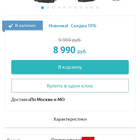
В наличии
Новинка!
Скидка 10%
9 990
руб.
8 990
руб.
В корзину
Купить в один клик
Доставка
Характеристики
Оригинальный