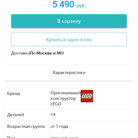
5 490
руб.
В корзину
Купить в один клик
Доставка
Характеристики
Оригинальный
Бренд
конструктор
LEGO
Деталей
14
Возрастная группа
от 1 года