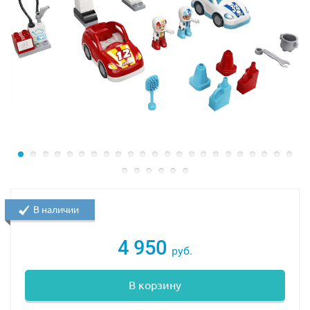
В наличии
4 950
руб.
В корзину