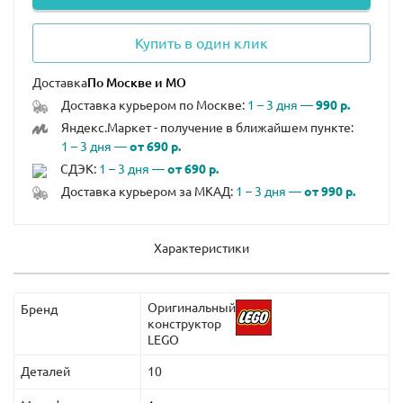
Купить в один клик
Доставка
Доставка курьером по Москве:
1 – 3 дня —
990 р.
Яндекс.Маркет - получение в ближайшем пункте:
1 – 3 дня —
от 690 р.
СДЭК:
1 – 3 дня —
от 690 р.
Доставка курьером за МКАД:
1 – 3 дня —
от 990 р.
Характеристики
Оригинальный
Бренд
конструктор
LEGO
Деталей
10