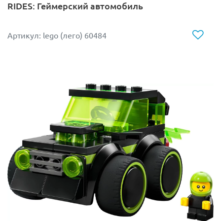
RIDES: Геймерский автомобиль
Артикул: lego (лего) 60484