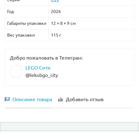
Год
2026
Габариты упаковки
12 × 8 × 9 см
Вес упаковки
115 г
Добро пожаловать в Телеграм:
LEGO Сити
@lekubgo_city
Описание товара
Добавить отзыв