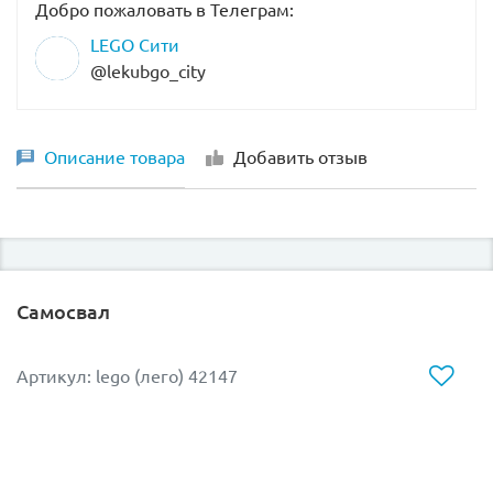
Добро пожаловать в Телеграм:
LEGO Сити
@lekubgo_city
Описание товара
Добавить отзыв
Самосвал
Артикул: lego (лего) 42147