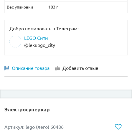
Вес упаковки
103 г
Добро пожаловать в Телеграм:
LEGO Сити
@lekubgo_city
Описание товара
Добавить отзыв
Электросуперкар
Артикул: lego (лего) 60486