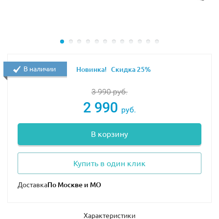
В наличии
Новинка!
Скидка 25%
3 990
руб.
2 990
руб.
В корзину
Купить в один клик
Доставка
Характеристики