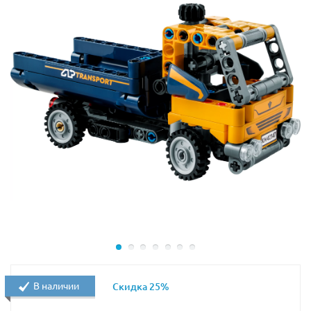
В наличии
Скидка 25%