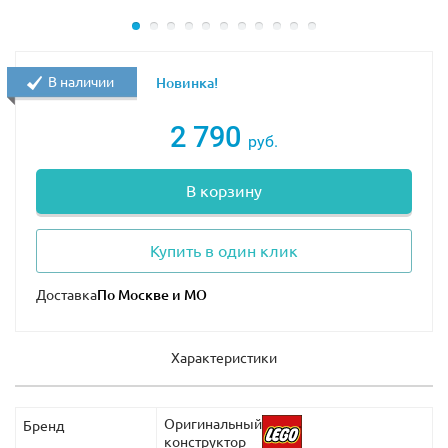
В наличии
Новинка!
2 790
руб.
В корзину
Купить в один клик
Доставка
Характеристики
Оригинальный
Бренд
конструктор