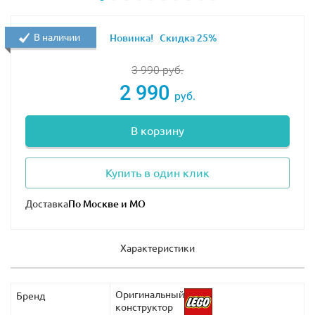
В наличии
Новинка!
Скидка 25%
3 990
руб.
2 990
руб.
В корзину
Купить в один клик
Доставка
Характеристики
Оригинальный
Бренд
конструктор